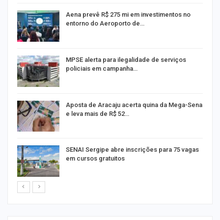
Aena prevê R$ 275 mi em investimentos no
entorno do Aeroporto de…
MPSE alerta para ilegalidade de serviços
policiais em campanha…
Aposta de Aracaju acerta quina da Mega-Sena
e leva mais de R$ 52…
or
SENAI Sergipe abre inscrições para 75 vagas
em cursos gratuitos