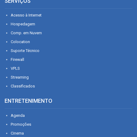
SERVIÇOS
Acesso à Internet
Hospedagem
Comp. em Nuvem
Colocation
Suporte Técnico
Firewall
VPLS
Streaming
Classificados
ENTRETENIMENTO
Agenda
Promoções
Cinema