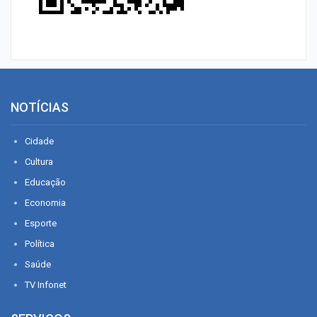
NOTÍCIAS
Cidade
Cultura
Educação
Economia
Esporte
Política
Saúde
TV Infonet