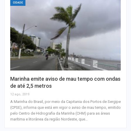
CIDADE
Marinha emite aviso de mau tempo com ondas
de até 2,5 metros
12 ago, 2019
A Marinha do Brasil, por meio da Capitania dos Portos de Sergipe
(CPSE), informa que está em vigor o aviso de mau tempo, emitido
pelo Centro de Hidrografia da Marinha (CHM) para as áreas
marítima e litorânea da região Nordeste, que…