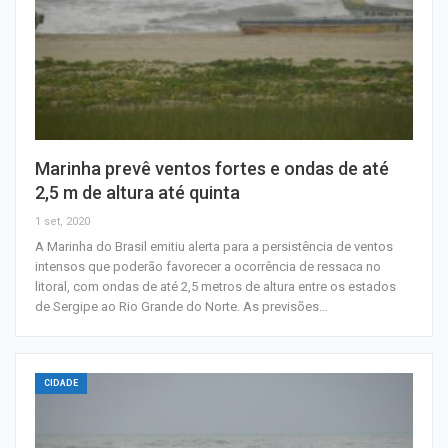
Marinha prevê ventos fortes e ondas de até
2,5 m de altura até quinta
1 set, 2020
A Marinha do Brasil emitiu alerta para a persistência de ventos
intensos que poderão favorecer a ocorrência de ressaca no
litoral, com ondas de até 2,5 metros de altura entre os estados
de Sergipe ao Rio Grande do Norte. As previsões…
CIDADE