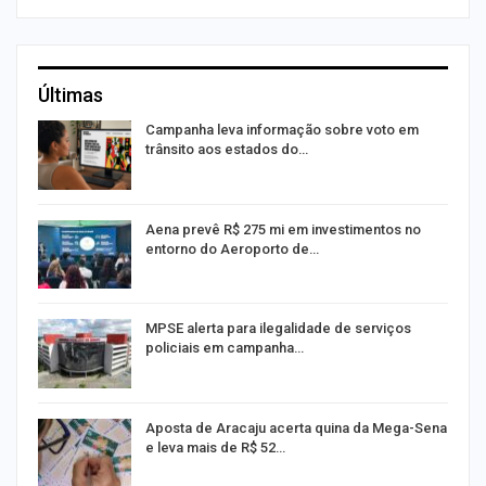
Últimas
Campanha leva informação sobre voto em
trânsito aos estados do…
Aena prevê R$ 275 mi em investimentos no
entorno do Aeroporto de…
MPSE alerta para ilegalidade de serviços
policiais em campanha…
Aposta de Aracaju acerta quina da Mega-Sena
e leva mais de R$ 52…