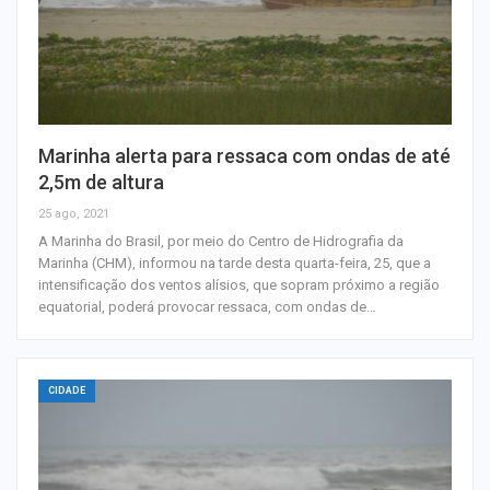
Marinha alerta para ressaca com ondas de até
2,5m de altura
25 ago, 2021
A Marinha do Brasil, por meio do Centro de Hidrografia da
Marinha (CHM), informou na tarde desta quarta-feira, 25, que a
intensificação dos ventos alísios, que sopram próximo a região
equatorial, poderá provocar ressaca, com ondas de…
CIDADE