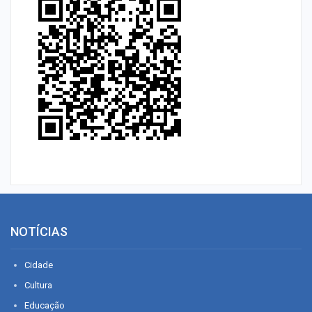
NOTÍCIAS
Cidade
Cultura
Educação