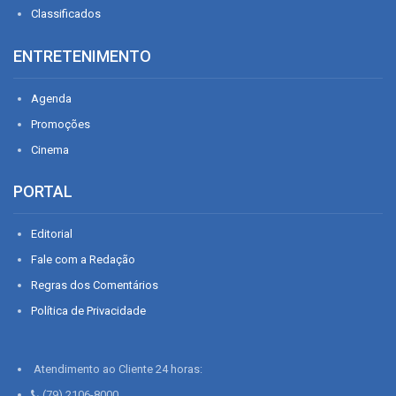
Classificados
ENTRETENIMENTO
Agenda
Promoções
Cinema
PORTAL
Editorial
Fale com a Redação
Regras dos Comentários
Política de Privacidade
Atendimento ao Cliente 24 horas:
(79) 2106-8000