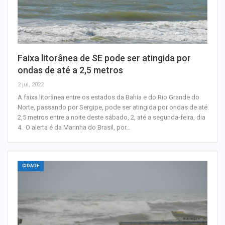
Faixa litorânea de SE pode ser atingida por
ondas de até a 2,5 metros
2 jul, 2022
A faixa litorânea entre os estados da Bahia e do Rio Grande do
Norte, passando por Sergipe, pode ser atingida por ondas de até
2,5 metros entre a noite deste sábado, 2, até a segunda-feira, dia
4. O alerta é da Marinha do Brasil, por…
CIDADE