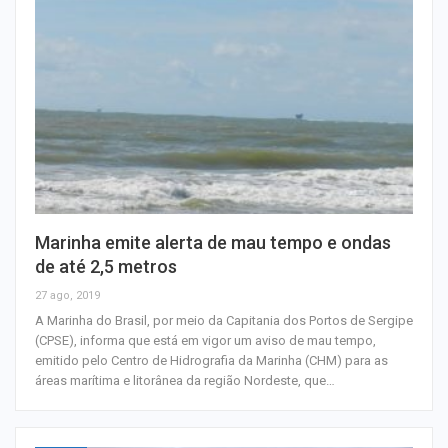
Marinha emite alerta de mau tempo e ondas
de até 2,5 metros
27 ago, 2019
A Marinha do Brasil, por meio da Capitania dos Portos de Sergipe
(CPSE), informa que está em vigor um aviso de mau tempo,
emitido pelo Centro de Hidrografia da Marinha (CHM) para as
áreas marítima e litorânea da região Nordeste, que…