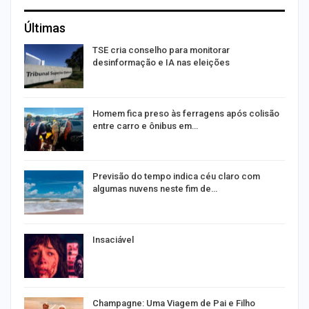
Últimas
TSE cria conselho para monitorar
desinformação e IA nas eleições
Homem fica preso às ferragens após colisão
entre carro e ônibus em…
Previsão do tempo indica céu claro com
algumas nuvens neste fim de…
Insaciável
Champagne: Uma Viagem de Pai e Filho