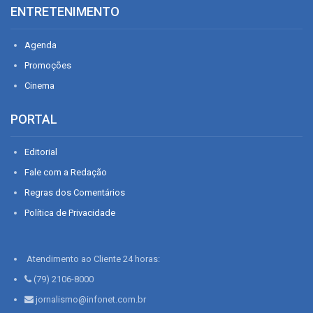
ENTRETENIMENTO
Agenda
Promoções
Cinema
PORTAL
Editorial
Fale com a Redação
Regras dos Comentários
Política de Privacidade
Atendimento ao Cliente 24 horas:
(79) 2106-8000
jornalismo@infonet.com.br