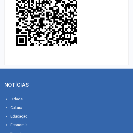
NOTÍCIAS
Cidade
Cultura
Educação
Economia