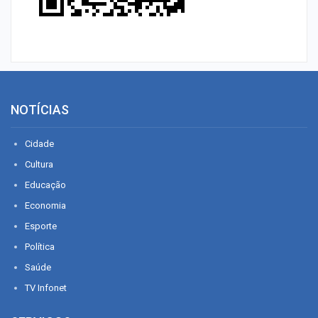
NOTÍCIAS
Cidade
Cultura
Educação
Economia
Esporte
Política
Saúde
TV Infonet