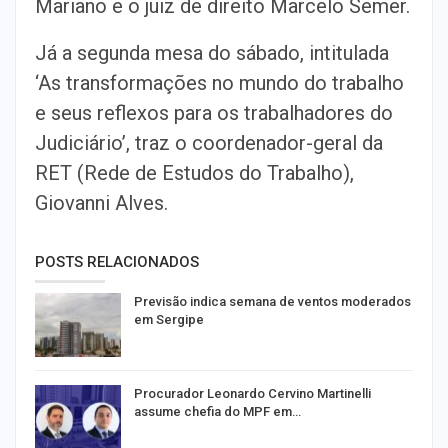
Mariano e o juiz de direito Marcelo Semer.
Já a segunda mesa do sábado, intitulada
‘As transformações no mundo do trabalho
e seus reflexos para os trabalhadores do
Judiciário’, traz o coordenador-geral da
RET (Rede de Estudos do Trabalho),
Giovanni Alves.
POSTS RELACIONADOS
Previsão indica semana de ventos moderados
em Sergipe
Procurador Leonardo Cervino Martinelli
assume chefia do MPF em…