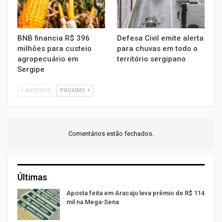
BNB financia R$ 396
Defesa Civil emite alerta
milhões para custeio
para chuvas em todo o
agropecuário em
território sergipano
Sergipe
ANTERIOR
PRÓXIMO
Comentários estão fechados.
Últimas
Aposta feita em Aracaju leva prêmio de R$ 114
mil na Mega-Sena