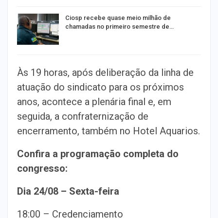
Ciosp recebe quase meio milhão de
chamadas no primeiro semestre de…
Às 19 horas, após deliberação da linha de
atuação do sindicato para os próximos
anos, acontece a plenária final e, em
seguida, a confraternização de
encerramento, também no Hotel Aquarios.
Confira a programação completa do
congresso:
Dia 24/08 – Sexta-feira
18:00 – Credenciamento