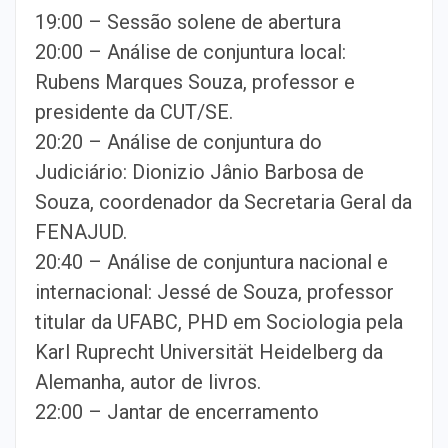
19:00 – Sessão solene de abertura
20:00 – Análise de conjuntura local:
Rubens Marques Souza, professor e
presidente da CUT/SE.
20:20 – Análise de conjuntura do
Judiciário: Dionizio Jânio Barbosa de
Souza, coordenador da Secretaria Geral da
FENAJUD.
20:40 – Análise de conjuntura nacional e
internacional: Jessé de Souza, professor
titular da UFABC, PHD em Sociologia pela
Karl Ruprecht Universität Heidelberg da
Alemanha, autor de livros.
22:00 – Jantar de encerramento