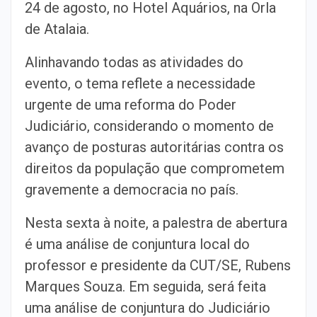
24 de agosto, no Hotel Aquários, na Orla
de Atalaia.
Alinhavando todas as atividades do
evento, o tema reflete a necessidade
urgente de uma reforma do Poder
Judiciário, considerando o momento de
avanço de posturas autoritárias contra os
direitos da população que comprometem
gravemente a democracia no país.
Nesta sexta à noite, a palestra de abertura
é uma análise de conjuntura local do
professor e presidente da CUT/SE, Rubens
Marques Souza. Em seguida, será feita
uma análise de conjuntura do Judiciário