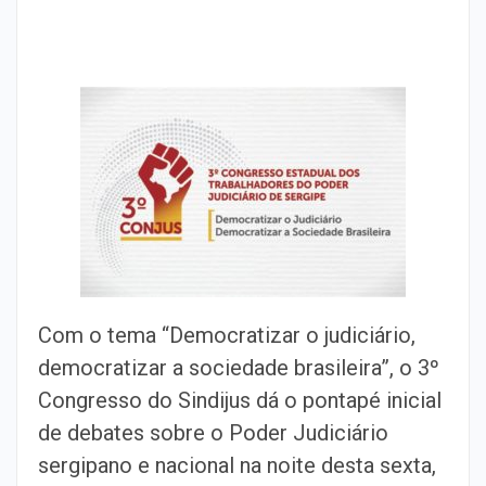
Com o tema “Democratizar o judiciário,
democratizar a sociedade brasileira”, o 3º
Congresso do Sindijus dá o pontapé inicial
de debates sobre o Poder Judiciário
sergipano e nacional na noite desta sexta,