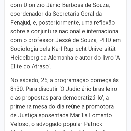
com Dionizio Jânio Barbosa de Souza,
coordenador da Secretaria Geral da
Fenajud, e, posteriormente, uma reflexão
sobre a conjuntura nacional e internacional
com o professor Jessé de Souza, PHD em
Sociologia pela Karl Ruprecht Universität
Heidelberg da Alemanha e autor do livro ‘A
Elite do Atraso’.
No sábado, 25, a programação começa às
8h30. Para discutir ‘O Judiciário brasileiro
e as propostas para democratizá-lo’, a
primeira mesa do dia reúne a promotora
de Justiça aposentada Marília Lomanto
Veloso, o advogado popular Patrick