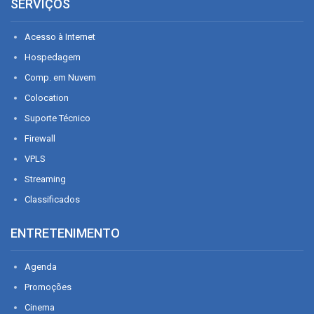
SERVIÇOS
Acesso à Internet
Hospedagem
Comp. em Nuvem
Colocation
Suporte Técnico
Firewall
VPLS
Streaming
Classificados
ENTRETENIMENTO
Agenda
Promoções
Cinema