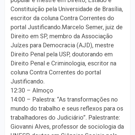
Constituição pela Universidade de Brasília,
escritor da coluna Contra Correntes do
portal Justificando.Marcelo Semer, juiz de
Direito em SP, membro da Associação
Juízes para Democracia (AJD), mestre
Direito Penal pela USP, doutorando em
Direito Penal e Criminologia, escritor na
coluna Contra Correntes do portal
Justificando.
12:30 – Almoço
14:00 – Palestra: “As transformações no
mundo do trabalho e seus reflexos para os
trabalhadores do Judiciário”. Palestrante:
Giovanni Alves, professor de sociologia da