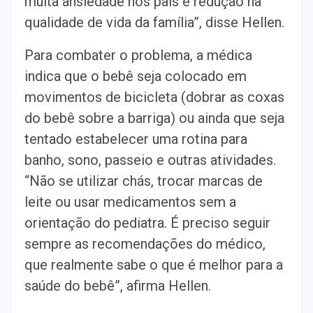
muita ansiedade nos pais e redução na
qualidade de vida da família”, disse Hellen.
Para combater o problema, a médica
indica que o bebê seja colocado em
movimentos de bicicleta (dobrar as coxas
do bebê sobre a barriga) ou ainda que seja
tentado estabelecer uma rotina para
banho, sono, passeio e outras atividades.
“Não se utilizar chás, trocar marcas de
leite ou usar medicamentos sem a
orientação do pediatra. É preciso seguir
sempre as recomendações do médico,
que realmente sabe o que é melhor para a
saúde do bebê”, afirma Hellen.