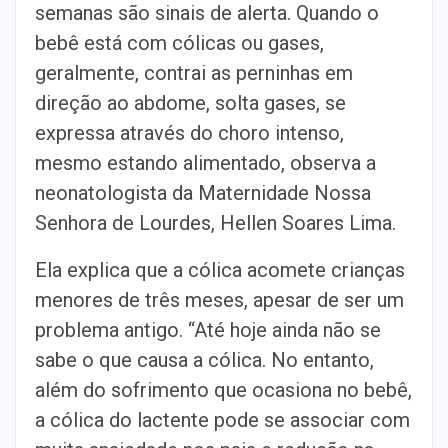
semanas são sinais de alerta. Quando o
bebê está com cólicas ou gases,
geralmente, contrai as perninhas em
direção ao abdome, solta gases, se
expressa através do choro intenso,
mesmo estando alimentado, observa a
neonatologista da Maternidade Nossa
Senhora de Lourdes, Hellen Soares Lima.
Ela explica que a cólica acomete crianças
menores de três meses, apesar de ser um
problema antigo. “Até hoje ainda não se
sabe o que causa a cólica. No entanto,
além do sofrimento que ocasiona no bebê,
a cólica do lactente pode se associar com