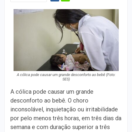
A cólica pode causar um grande desconforto ao bebê (Foto:
SES)
A cólica pode causar um grande
desconforto ao bebê. O choro
inconsolável, inquietação ou irritabilidade
por pelo menos três horas, em três dias da
semana e com duração superior a três