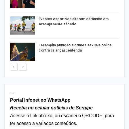
Eventos esportivos alteram o trânsito em
Aracaju neste sábado
Lei amplia punição a crimes sexuais online
contra crianças; entenda
----
Portal Infonet no WhatsApp
Receba no celular notícias de Sergipe
Acesse o link abaixo, ou escanei o QRCODE, para
ter acesso a variados conteúdos.