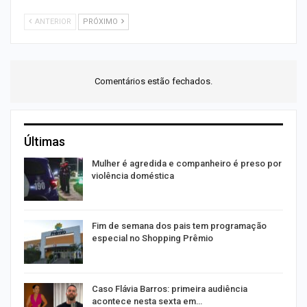
ANTERIOR
PRÓXIMO
Comentários estão fechados.
Últimas
Mulher é agredida e companheiro é preso por
violência doméstica
Fim de semana dos pais tem programação
especial no Shopping Prêmio
Caso Flávia Barros: primeira audiência
acontece nesta sexta em…