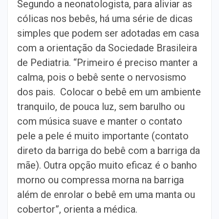
Segundo a neonatologista, para aliviar as
cólicas nos bebês, há uma série de dicas
simples que podem ser adotadas em casa
com a orientação da Sociedade Brasileira
de Pediatria. “Primeiro é preciso manter a
calma, pois o bebê sente o nervosismo
dos pais. Colocar o bebê em um ambiente
tranquilo, de pouca luz, sem barulho ou
com música suave e manter o contato
pele a pele é muito importante (contato
direto da barriga do bebê com a barriga da
mãe). Outra opção muito eficaz é o banho
morno ou compressa morna na barriga
além de enrolar o bebê em uma manta ou
cobertor”, orienta a médica.