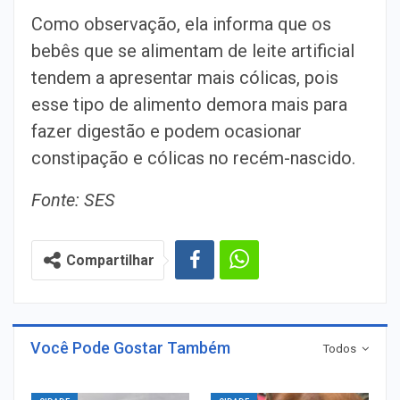
Como observação, ela informa que os
bebês que se alimentam de leite artificial
tendem a apresentar mais cólicas, pois
esse tipo de alimento demora mais para
fazer digestão e podem ocasionar
constipação e cólicas no recém-nascido.
Fonte: SES
Compartilhar
Você Pode Gostar Também
Todos