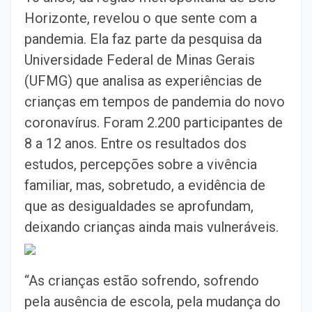
Horizonte, revelou o que sente com a
pandemia. Ela faz parte da pesquisa da
Universidade Federal de Minas Gerais
(UFMG) que analisa as experiências de
crianças em tempos de pandemia do novo
coronavírus. Foram 2.200 participantes de
8 a 12 anos. Entre os resultados dos
estudos, percepções sobre a vivência
familiar, mas, sobretudo, a evidência de
que as desigualdades se aprofundam,
deixando crianças ainda mais vulneráveis.
“As crianças estão sofrendo, sofrendo
pela ausência de escola, pela mudança do