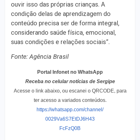
ouvir isso das próprias crianças. A
condição delas de aprendizagem do
conteúdo precisa ser de forma integral,
considerando saúde física, emocional,
suas condições e relações sociais”.
Fonte: Agência Brasil
Portal Infonet no WhatsApp
Receba no celular notícias de Sergipe
Acesse o link abaixo, ou escanei o QRCODE, para
ter acesso a variados conteúdos.
https://whatsapp.com/channel/
0029Va6S7EtDJ6H43
FcFzQ0B