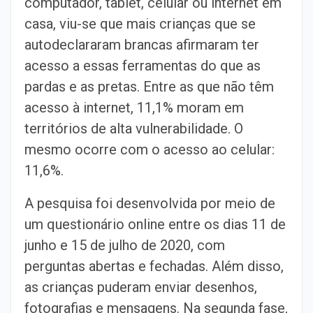
computador, tablet, celular ou internet em
casa, viu-se que mais crianças que se
autodeclararam brancas afirmaram ter
acesso a essas ferramentas do que as
pardas e as pretas. Entre as que não têm
acesso à internet, 11,1% moram em
territórios de alta vulnerabilidade. O
mesmo ocorre com o acesso ao celular:
11,6%.
A pesquisa foi desenvolvida por meio de
um questionário online entre os dias 11 de
junho e 15 de julho de 2020, com
perguntas abertas e fechadas. Além disso,
as crianças puderam enviar desenhos,
fotografias e mensagens. Na segunda fase,