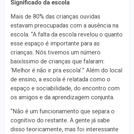
Significado da escola
Mais de 80% das crianças ouvidas
estavam preocupadas com a ausência na
escola. “A falta da escola revelou o quanto
esse espaço é importante para as
crianças. Nós tivemos um número
baixíssimo de crianças que falaram:
‘Melhor é não ir pra escola’.” Além do local
de ensino, a escola é relatada como o
espaço e sociabilidade, do encontro com
os amigos e da aprendizagem conjunta.
“Não é um funcionamento que separa o
cognitivo do restante. A gente já sabe
disso teoricamente, mas foi interessante