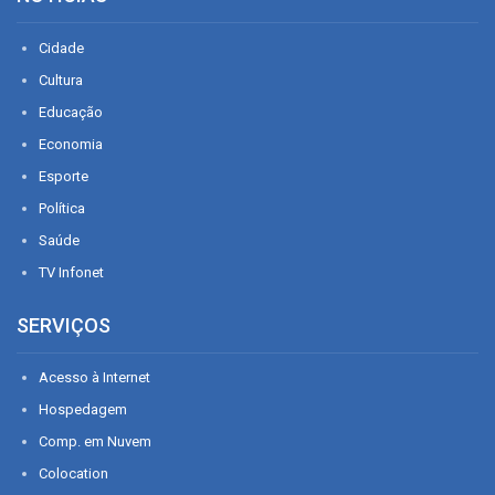
Cidade
Cultura
Educação
Economia
Esporte
Política
Saúde
TV Infonet
SERVIÇOS
Acesso à Internet
Hospedagem
Comp. em Nuvem
Colocation