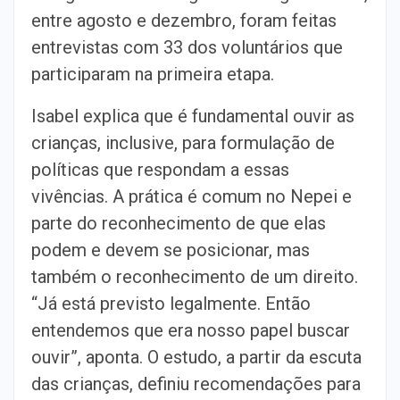
entre agosto e dezembro, foram feitas
entrevistas com 33 dos voluntários que
participaram na primeira etapa.
Isabel explica que é fundamental ouvir as
crianças, inclusive, para formulação de
políticas que respondam a essas
vivências. A prática é comum no Nepei e
parte do reconhecimento de que elas
podem e devem se posicionar, mas
também o reconhecimento de um direito.
“Já está previsto legalmente. Então
entendemos que era nosso papel buscar
ouvir”, aponta. O estudo, a partir da escuta
das crianças, definiu recomendações para