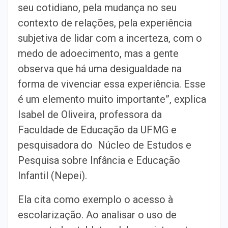
seu cotidiano, pela mudança no seu
contexto de relações, pela experiência
subjetiva de lidar com a incerteza, com o
medo de adoecimento, mas a gente
observa que há uma desigualdade na
forma de vivenciar essa experiência. Esse
é um elemento muito importante”, explica
Isabel de Oliveira, professora da
Faculdade de Educação da UFMG e
pesquisadora do Núcleo de Estudos e
Pesquisa sobre Infância e Educação
Infantil (Nepei).
Ela cita como exemplo o acesso à
escolarização. Ao analisar o uso de