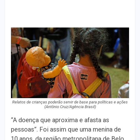
Relatos de crianças poderão servir de base para políticas e ações
(Antônio Cruz/Agência Brasil)
“A doença que aproxima e afasta as
pessoas”. Foi assim que uma menina de
10 anos, da região metropolitana de Belo