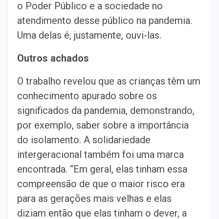
o Poder Público e a sociedade no
atendimento desse público na pandemia.
Uma delas é, justamente, ouvi-las.
Outros achados
O trabalho revelou que as crianças têm um
conhecimento apurado sobre os
significados da pandemia, demonstrando,
por exemplo, saber sobre a importância
do isolamento. A solidariedade
intergeracional também foi uma marca
encontrada. “Em geral, elas tinham essa
compreensão de que o maior risco era
para as gerações mais velhas e elas
diziam então que elas tinham o dever, a