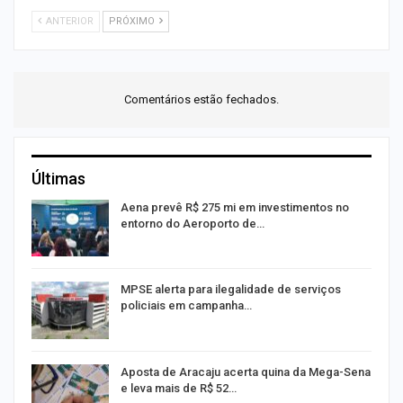
ANTERIOR
PRÓXIMO
Comentários estão fechados.
Últimas
Aena prevê R$ 275 mi em investimentos no
entorno do Aeroporto de…
MPSE alerta para ilegalidade de serviços
policiais em campanha…
Aposta de Aracaju acerta quina da Mega-Sena
e leva mais de R$ 52…