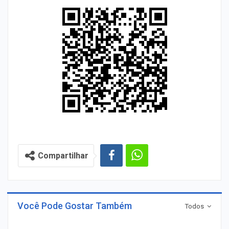
Compartilhar
Você Pode Gostar Também
Todos