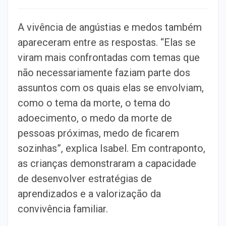
A vivência de angústias e medos também
apareceram entre as respostas. “Elas se
viram mais confrontadas com temas que
não necessariamente faziam parte dos
assuntos com os quais elas se envolviam,
como o tema da morte, o tema do
adoecimento, o medo da morte de
pessoas próximas, medo de ficarem
sozinhas”, explica Isabel. Em contraponto,
as crianças demonstraram a capacidade
de desenvolver estratégias de
aprendizados e a valorização da
convivência familiar.