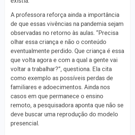
existia.”
A professora reforça ainda a importância
de que essas vivências na pandemia sejam
observadas no retorno às aulas. “Precisa
olhar essa criança e não o conteúdo
eventualmente perdido. Que criança é essa
que volta agora e com a qual a gente vai
voltar a trabalhar?”, questiona. Ela cita
como exemplo as possíveis perdas de
familiares e adoecimentos. Ainda nos
casos em que permanece o ensino
remoto, a pesquisadora aponta que não se
deve buscar uma reprodução do modelo
presencial.