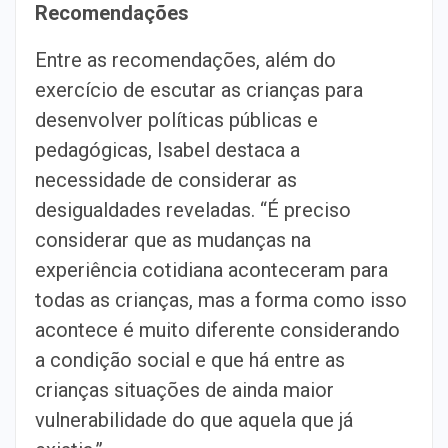
Recomendações
Entre as recomendações, além do
exercício de escutar as crianças para
desenvolver políticas públicas e
pedagógicas, Isabel destaca a
necessidade de considerar as
desigualdades reveladas. “É preciso
considerar que as mudanças na
experiência cotidiana aconteceram para
todas as crianças, mas a forma como isso
acontece é muito diferente considerando
a condição social e que há entre as
crianças situações de ainda maior
vulnerabilidade do que aquela que já