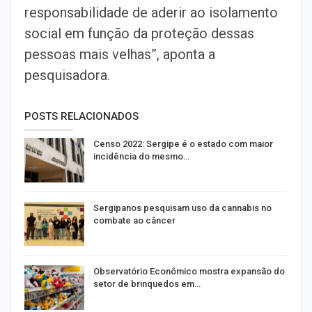
responsabilidade de aderir ao isolamento
social em função da proteção dessas
pessoas mais velhas”, aponta a
pesquisadora.
POSTS RELACIONADOS
Censo 2022: Sergipe é o estado com maior
incidência do mesmo…
Sergipanos pesquisam uso da cannabis no
combate ao câncer
Observatório Econômico mostra expansão do
setor de brinquedos em…