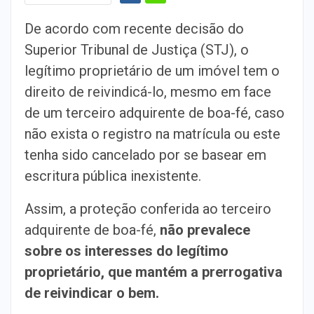
De acordo com recente decisão do
Superior Tribunal de Justiça (STJ), o
legítimo proprietário de um imóvel tem o
direito de reivindicá-lo, mesmo em face
de um terceiro adquirente de boa-fé, caso
não exista o registro na matrícula ou este
tenha sido cancelado por se basear em
escritura pública inexistente.
Assim, a proteção conferida ao terceiro
adquirente de boa-fé,
não prevalece
sobre os interesses do legítimo
proprietário, que mantém a prerrogativa
de reivindicar o bem.