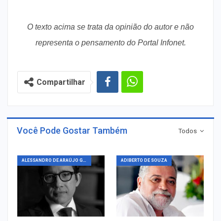
O texto acima se trata da opinião do autor e não
representa o pensamento do Portal Infonet.
Compartilhar
Você Pode Gostar Também
Todos
ALESSANDRO DE ARAÚJO GUIMARÃES
ADIBERTO DE SOUZA