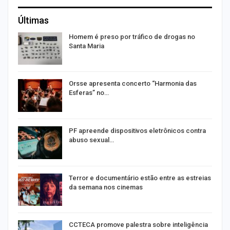
Últimas
Homem é preso por tráfico de drogas no
Santa Maria
Orsse apresenta concerto “Harmonia das
Esferas” no…
PF apreende dispositivos eletrônicos contra
abuso sexual…
Terror e documentário estão entre as estreias
da semana nos cinemas
de
CCTECA promove palestra sobre inteligência