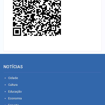
NOTÍCIAS
Cidade
Cultura
Educação
Economia