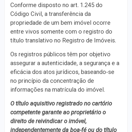
Conforme disposto no art. 1.245 do
Código Civil, a transferência da
propriedade de um bem imóvel ocorre
entre vivos somente com o registro do
título translativo no Registro de Imóveis.
Os registros públicos têm por objetivo
assegurar a autenticidade, a segurança e a
eficácia dos atos jurídicos, baseando-se
no princípio da concentração de
informações na matrícula do imóvel.
O título aquisitivo registrado no cartório
competente garante ao proprietário o
direito de reivindicar o imóvel,
independentemente da boa-fé ou do título