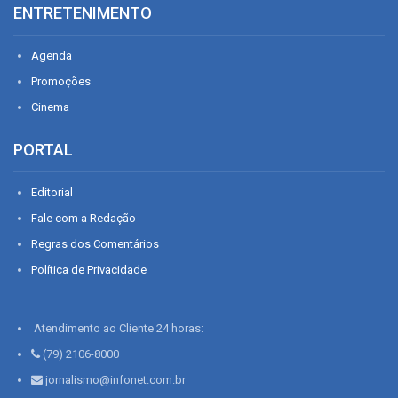
ENTRETENIMENTO
Agenda
Promoções
Cinema
PORTAL
Editorial
Fale com a Redação
Regras dos Comentários
Política de Privacidade
Atendimento ao Cliente 24 horas:
(79) 2106-8000
jornalismo@infonet.com.br