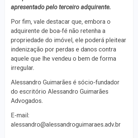
apresentado pelo terceiro adquirente.
Por fim, vale destacar que, embora o
adquirente de boa-fé não retenha a
propriedade do imóvel, ele poderá pleitear
indenização por perdas e danos contra
aquele que lhe vendeu o bem de forma
irregular.
Alessandro Guimarães é sócio-fundador
do escritório Alessandro Guimarães
Advogados.
E-mail:
alessandro@alessandroguimaraes.adv.br