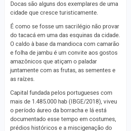
Docas são alguns dos exemplares de uma
cidade que cresce turisticamente.
É como se fosse um sacrilégio não provar
do tacacá em uma das esquinas da cidade.
O caldo à base da mandioca com camarão
e folha de jambu é um convite aos gostos
amazônicos que atiçam o paladar
juntamente com as frutas, as sementes e
as raízes.
Capital fundada pelos portugueses com
mais de 1.485.000 hab (IBGE/2018), viveu
o período áureo da borracha e lá está
documentado esse tempo em costumes,
prédios históricos e a miscigenação do