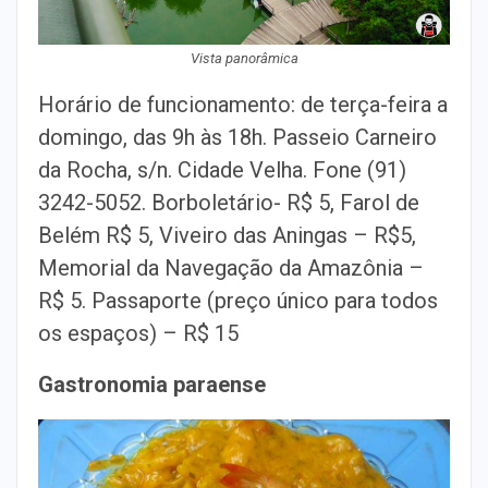
Vista panorâmica
Horário de funcionamento: de terça-feira a
domingo, das 9h às 18h. Passeio Carneiro
da Rocha, s/n. Cidade Velha. Fone (91)
3242-5052. Borboletário- R$ 5, Farol de
Belém R$ 5, Viveiro das Aningas – R$5,
Memorial da Navegação da Amazônia –
R$ 5. Passaporte (preço único para todos
os espaços) – R$ 15
Gastronomia paraense