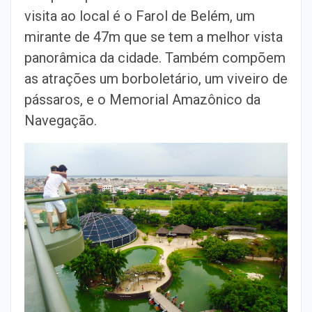
visita ao local é o Farol de Belém, um
mirante de 47m que se tem a melhor vista
panorâmica da cidade. Também compõem
as atrações um borboletário, um viveiro de
pássaros, e o Memorial Amazônico da
Navegação.