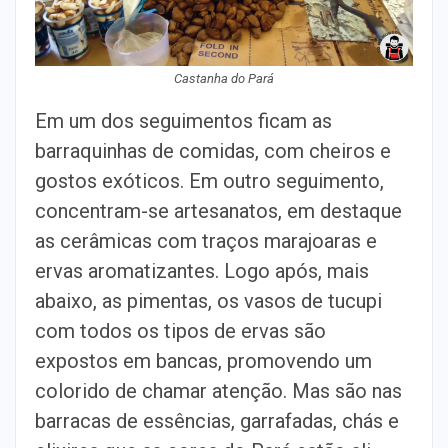
Castanha do Pará
Em um dos seguimentos ficam as
barraquinhas de comidas, com cheiros e
gostos exóticos. Em outro seguimento,
concentram-se artesanatos, em destaque
as cerâmicas com traços marajoaras e
ervas aromatizantes. Logo após, mais
abaixo, as pimentas, os vasos de tucupi
com todos os tipos de ervas são
expostos em bancas, promovendo um
colorido de chamar atenção. Mas são nas
barracas de essências, garrafadas, chás e