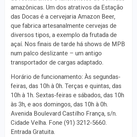
amazônicas. Um dos atrativos da Estação
das Docas é a cervejaria Amazon Beer,
que fabrica artesanalmente cervejas de
diversos tipos, a exemplo da frutada de
açaí. Nos finais de tarde há shows de MPB
num palco deslizante – um antigo
transportador de cargas adaptado.
Horário de funcionamento: Às segundas-
feiras, das 10h à 0h. Terças e quintas, das
10h à 1h. Sextas-feiras e sábados, das 10h
às 3h, e aos domingos, das 10h à 0h.
Avenida Boulevard Castilho França, s/n.
Cidade Velha. Fone (91) 3212-5660.
Entrada Gratuita.