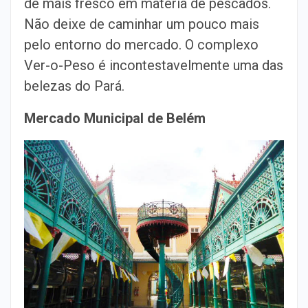
de mais fresco em matéria de pescados.
Não deixe de caminhar um pouco mais
pelo entorno do mercado. O complexo
Ver-o-Peso é incontestavelmente uma das
belezas do Pará.
Mercado Municipal de Belém