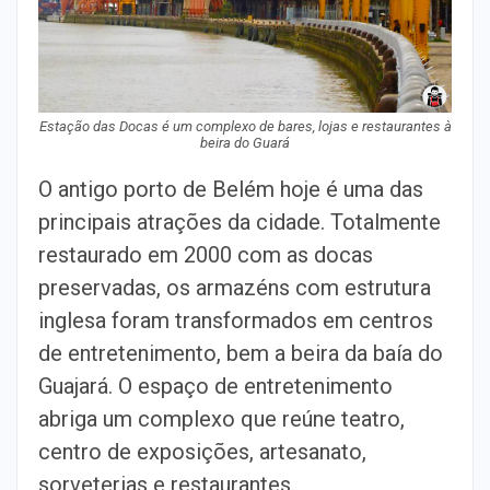
Estação das Docas é um complexo de bares, lojas e restaurantes à
beira do Guará
O antigo porto de Belém hoje é uma das
principais atrações da cidade. Totalmente
restaurado em 2000 com as docas
preservadas, os armazéns com estrutura
inglesa foram transformados em centros
de entretenimento, bem a beira da baía do
Guajará. O espaço de entretenimento
abriga um complexo que reúne teatro,
centro de exposições, artesanato,
sorveterias e restaurantes.