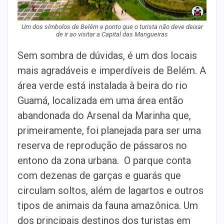
Um dos símbolos de Belém e ponto que o turista não deve deixar
de ir ao visitar a Capital das Mangueiras
Sem sombra de dúvidas, é um dos locais
mais agradáveis e imperdíveis de Belém. A
área verde está instalada à beira do rio
Guamá, localizada em uma área então
abandonada do Arsenal da Marinha que,
primeiramente, foi planejada para ser uma
reserva de reprodução de pássaros no
entono da zona urbana. O parque conta
com dezenas de garças e guarás que
circulam soltos, além de lagartos e outros
tipos de animais da fauna amazônica. Um
dos principais destinos dos turistas em