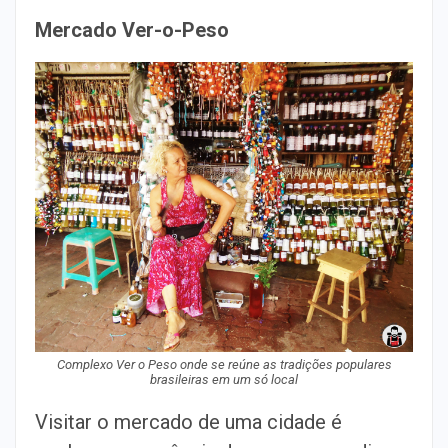
Mercado Ver-o-Peso
Complexo Ver o Peso onde se reúne as tradições populares
brasileiras em um só local
Visitar o mercado de uma cidade é