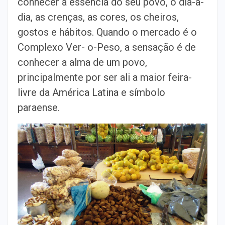
conhecer a essência do seu povo, o dia-a-
dia, as crenças, as cores, os cheiros,
gostos e hábitos. Quando o mercado é o
Complexo Ver- o-Peso, a sensação é de
conhecer a alma de um povo,
principalmente por ser ali a maior feira-
livre da América Latina e símbolo
paraense.