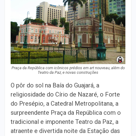
Praça da República com icônicos prédios em art nouveau, além do
Teatro da Paz, e novas construções
O pôr do sol na Baía do Guajará, a
religiosidade do Círio de Nazaré, o Forte
do Presépio, a Catedral Metropolitana, a
surpreendente Praça da República com o
tradicional e imponente Teatro da Paz, a
atraente e divertida noite da Estação das