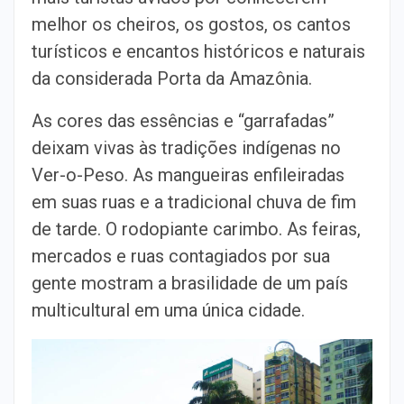
melhor os cheiros, os gostos, os cantos
turísticos e encantos históricos e naturais
da considerada Porta da Amazônia.
As cores das essências e “garrafadas”
deixam vivas às tradições indígenas no
Ver-o-Peso. As mangueiras enfileiradas
em suas ruas e a tradicional chuva de fim
de tarde. O rodopiante carimbo. As feiras,
mercados e ruas contagiados por sua
gente mostram a brasilidade de um país
multicultural em uma única cidade.