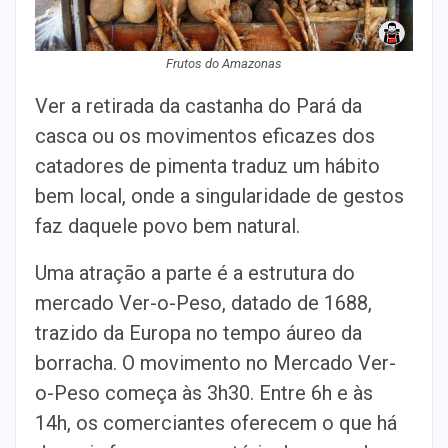
Frutos do Amazonas
Ver a retirada da castanha do Pará da
casca ou os movimentos eficazes dos
catadores de pimenta traduz um hábito
bem local, onde a singularidade de gestos
faz daquele povo bem natural.
Uma atração a parte é a estrutura do
mercado Ver-o-Peso, datado de 1688,
trazido da Europa no tempo áureo da
borracha. O movimento no Mercado Ver-
o-Peso começa às 3h30. Entre 6h e às
14h, os comerciantes oferecem o que há