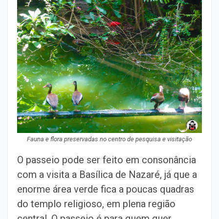
Fauna e flora preservadas no centro de pesquisa e visitação
O passeio pode ser feito em consonância
com a visita a Basílica de Nazaré, já que a
enorme área verde fica a poucas quadras
do templo religioso, em plena região
central. O passeio é para quem quer