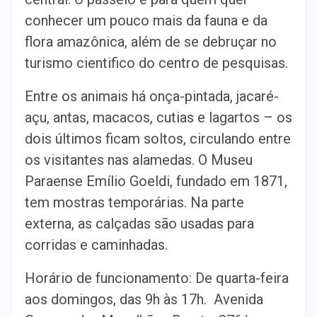
conhecer um pouco mais da fauna e da
flora amazônica, além de se debruçar no
turismo cientifico do centro de pesquisas.
Entre os animais há onça-pintada, jacaré-
açu, antas, macacos, cutias e lagartos – os
dois últimos ficam soltos, circulando entre
os visitantes nas alamedas. O Museu
Paraense Emílio Goeldi, fundado em 1871,
tem mostras temporárias. Na parte
externa, as calçadas são usadas para
corridas e caminhadas.
Horário de funcionamento: De quarta-feira
aos domingos, das 9h às 17h. Avenida