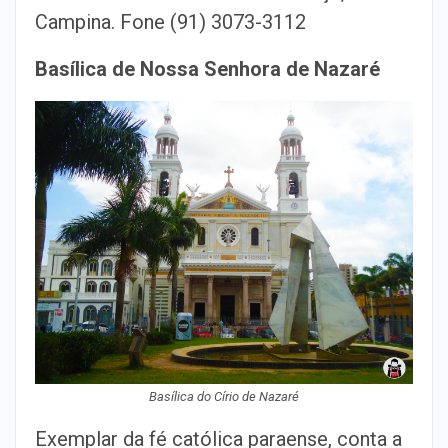
Campina. Fone (91) 3073-3112
Basílica de Nossa Senhora de Nazaré
Basílica do Círio de Nazaré
Exemplar da fé católica paraense, conta a