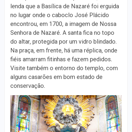
lenda que a Basílica de Nazaré foi erguida
no lugar onde o caboclo José Plácido
encontrou, em 1700, a imagem de Nossa
Senhora de Nazaré. A santa fica no topo
do altar, protegida por um vidro blindado.
Na praça, em frente, há uma réplica, onde
fiéis amarram fitinhas e fazem pedidos.
Visite também o entorno do templo, com
alguns casarões em bom estado de
conservação.