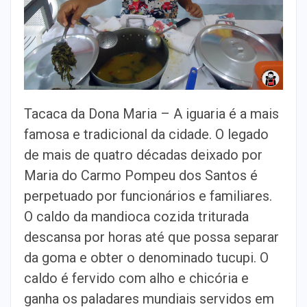
Tacaca da Dona Maria – A iguaria é a mais
famosa e tradicional da cidade. O legado
de mais de quatro décadas deixado por
Maria do Carmo Pompeu dos Santos é
perpetuado por funcionários e familiares.
O caldo da mandioca cozida triturada
descansa por horas até que possa separar
da goma e obter o denominado tucupi. O
caldo é fervido com alho e chicória e
ganha os paladares mundiais servidos em