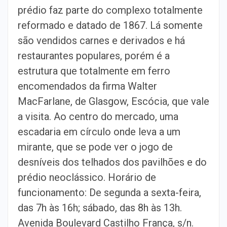
prédio faz parte do complexo totalmente
reformado e datado de 1867. Lá somente
são vendidos carnes e derivados e há
restaurantes populares, porém é a
estrutura que totalmente em ferro
encomendados da firma Walter
MacFarlane, de Glasgow, Escócia, que vale
a visita. Ao centro do mercado, uma
escadaria em círculo onde leva a um
mirante, que se pode ver o jogo de
desníveis dos telhados dos pavilhões e do
prédio neoclássico. Horário de
funcionamento: De segunda a sexta-feira,
das 7h às 16h; sábado, das 8h às 13h.
Avenida Boulevard Castilho França, s/n.