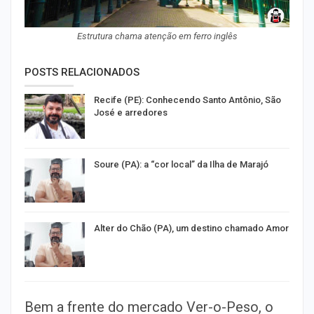
Estrutura chama atenção em ferro inglês
POSTS RELACIONADOS
Recife (PE): Conhecendo Santo Antônio, São
José e arredores
Soure (PA): a “cor local” da Ilha de Marajó
Alter do Chão (PA), um destino chamado Amor
Bem a frente do mercado Ver-o-Peso, o