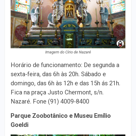
Imagem do Círio de Nazaré
Horário de funcionamento: De segunda a
sexta-feira, das 6h às 20h. Sábado e
domingo, das 6h às 12h e das 15h ás 21h.
Fica na praça Justo Chermont, s/n.
Nazaré. Fone (91) 4009-8400
Parque Zoobotânico e Museu Emílio
Goeldi