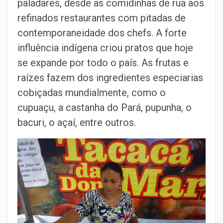
paladares, desde as comidinhas de rua aos
refinados restaurantes com pitadas de
contemporaneidade dos chefs. A forte
influência indígena criou pratos que hoje
se expande por todo o país. As frutas e
raízes fazem dos ingredientes especiarias
cobiçadas mundialmente, como o
cupuaçu, a castanha do Pará, pupunha, o
bacuri, o açaí, entre outros.