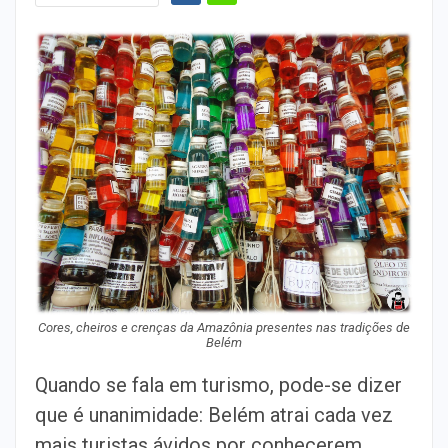
Cores, cheiros e crenças da Amazônia presentes nas tradições de
Belém
Quando se fala em turismo, pode-se dizer
que é unanimidade: Belém atrai cada vez
mais turistas ávidos por conhecerem