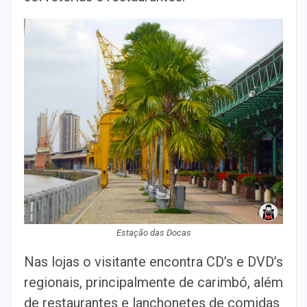
Estação das Docas
Nas lojas o visitante encontra CD’s e DVD’s
regionais, principalmente de carimbó, além
de restaurantes e lanchonetes de comidas