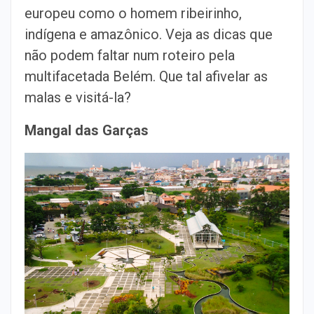
europeu como o homem ribeirinho,
indígena e amazônico. Veja as dicas que
não podem faltar num roteiro pela
multifacetada Belém. Que tal afivelar as
malas e visitá-la?
Mangal das Garças