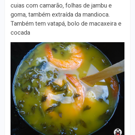
cuias com camarão, folhas de jambu e
goma, também extraída da mandioca.
Também tem vatapá, bolo de macaxeira e
cocada