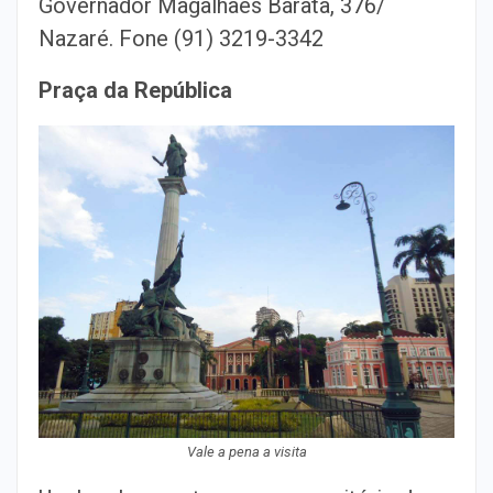
Governador Magalhães Barata, 376/
Nazaré. Fone (91) 3219-3342
Praça da República
Vale a pena a visita