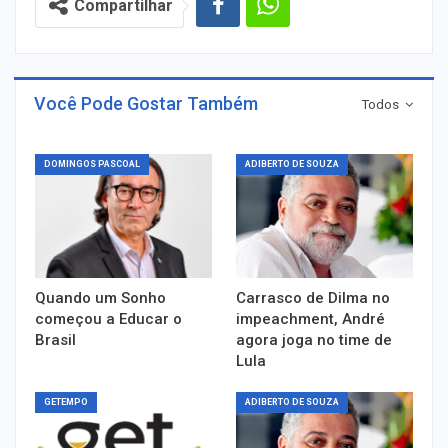
Compartilhar
Você Pode Gostar Também
Todos
DOMINGOS PASCOAL
ADIBERTO DE SOUZA
Quando um Sonho
Carrasco de Dilma no
começou a Educar o
impeachment, André
Brasil
agora joga no time de
Lula
GETEMPO
ADIBERTO DE SOUZA