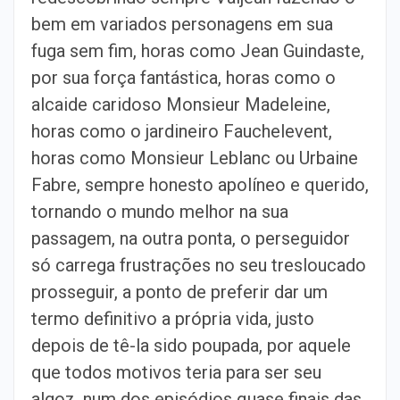
bem em variados personagens em sua
fuga sem fim, horas como Jean Guindaste,
por sua força fantástica, horas como o
alcaide caridoso Monsieur Madeleine,
horas como o jardineiro Fauchelevent,
horas como Monsieur Leblanc ou Urbaine
Fabre, sempre honesto apolíneo e querido,
tornando o mundo melhor na sua
passagem, na outra ponta, o perseguidor
só carrega frustrações no seu tresloucado
prosseguir, a ponto de preferir dar um
termo definitivo a própria vida, justo
depois de tê-la sido poupada, por aquele
que todos motivos teria para ser seu
algoz, num dos episódios quase finais das