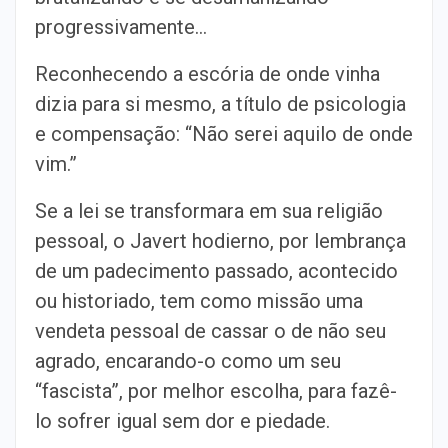
progressivamente…
Reconhecendo a escória de onde vinha
dizia para si mesmo, a título de psicologia
e compensação: “Não serei aquilo de onde
vim.”
Se a lei se transformara em sua religião
pessoal, o Javert hodierno, por lembrança
de um padecimento passado, acontecido
ou historiado, tem como missão uma
vendeta pessoal de cassar o de não seu
agrado, encarando-o como um seu
“fascista”, por melhor escolha, para fazê-
lo sofrer igual sem dor e piedade.