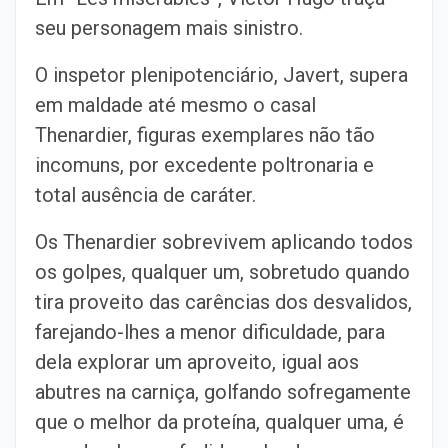
seu personagem mais sinistro.
O inspetor plenipotenciário, Javert, supera
em maldade até mesmo o casal
Thenardier, figuras exemplares não tão
incomuns, por excedente poltronaria e
total ausência de caráter.
Os Thenardier sobrevivem aplicando todos
os golpes, qualquer um, sobretudo quando
tira proveito das carências dos desvalidos,
farejando-lhes a menor dificuldade, para
dela explorar um aproveito, igual aos
abutres na carniça, golfando sofregamente
que o melhor da proteína, qualquer uma, é