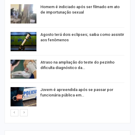
Homem é indiciado após ser filmado em ato
de importunação sexual
Agosto terá dois eclipses; saiba como assistir
aos fenômenos
Atraso na ampliação do teste do pezinho
dificulta diagnóstico da…
na
Jovem é apreendida após se passar por
funcionária pública em…