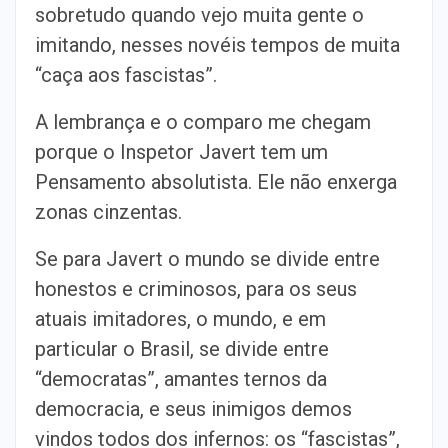
sobretudo quando vejo muita gente o
imitando, nesses novéis tempos de muita
“caça aos fascistas”.
A lembrança e o comparo me chegam
porque o Inspetor Javert tem um
Pensamento absolutista. Ele não enxerga
zonas cinzentas.
Se para Javert o mundo se divide entre
honestos e criminosos, para os seus
atuais imitadores, o mundo, e em
particular o Brasil, se divide entre
“democratas”, amantes ternos da
democracia, e seus inimigos demos
vindos todos dos infernos: os “fascistas”,