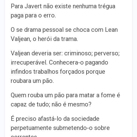
Para Javert não existe nenhuma trégua
paga para o erro.
O se drama pessoal se choca com Lean
Valjean, o herói da trama.
Valjean deveria ser: criminoso; perverso;
irrecuperável. Conhecera-o pagando
infindos trabalhos forçados porque
roubara um pão.
Quem rouba um pão para matar a fome é
capaz de tudo; não é mesmo?
É preciso afastá-lo da sociedade
perpetuamente submetendo-o sobre