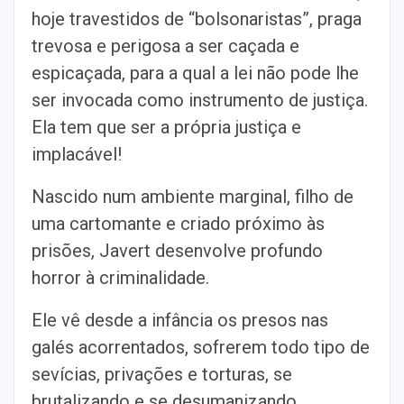
hoje travestidos de “bolsonaristas”, praga
trevosa e perigosa a ser caçada e
espicaçada, para a qual a lei não pode lhe
ser invocada como instrumento de justiça.
Ela tem que ser a própria justiça e
implacável!
Nascido num ambiente marginal, filho de
uma cartomante e criado próximo às
prisões, Javert desenvolve profundo
horror à criminalidade.
Ele vê desde a infância os presos nas
galés acorrentados, sofrerem todo tipo de
sevícias, privações e torturas, se
brutalizando e se desumanizando