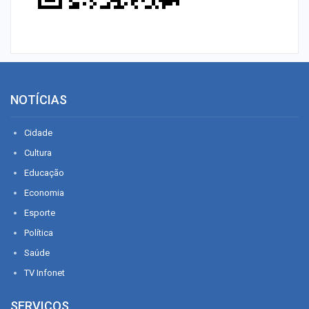
NOTÍCIAS
Cidade
Cultura
Educação
Economia
Esporte
Política
Saúde
TV Infonet
SERVIÇOS