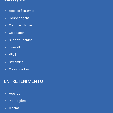
Acesso à Internet
Hospedagem
Comp. em Nuvem
Colocation
Suporte Técnico
Firewall
VPLS
Streaming
Classificados
ENTRETENIMENTO
Agenda
Promoções
Cinema