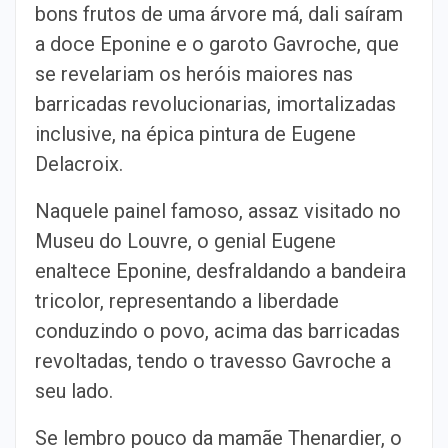
bons frutos de uma árvore má, dali saíram
a doce Eponine e o garoto Gavroche, que
se revelariam os heróis maiores nas
barricadas revolucionarias, imortalizadas
inclusive, na épica pintura de Eugene
Delacroix.
Naquele painel famoso, assaz visitado no
Museu do Louvre, o genial Eugene
enaltece Eponine, desfraldando a bandeira
tricolor, representando a liberdade
conduzindo o povo, acima das barricadas
revoltadas, tendo o travesso Gavroche a
seu lado.
Se lembro pouco da mamãe Thenardier, o