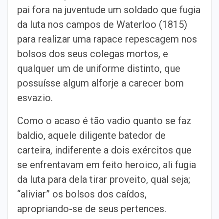
pai fora na juventude um soldado que fugia
da luta nos campos de Waterloo (1815)
para realizar uma rapace repescagem nos
bolsos dos seus colegas mortos, e
qualquer um de uniforme distinto, que
possuísse algum alforje a carecer bom
esvazio.
Como o acaso é tão vadio quanto se faz
baldio, aquele diligente batedor de
carteira, indiferente a dois exércitos que
se enfrentavam em feito heroico, ali fugia
da luta para dela tirar proveito, qual seja;
“aliviar” os bolsos dos caídos,
apropriando-se de seus pertences.