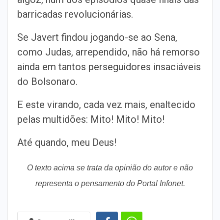
barricadas revolucionárias.
Se Javert findou jogando-se ao Sena,
como Judas, arrependido, não há remorso
ainda em tantos perseguidores insaciáveis
do Bolsonaro.
E este virando, cada vez mais, enaltecido
pelas multidões: Mito! Mito! Mito!
Até quando, meu Deus!
O texto acima se trata da opinião do autor e não
representa o pensamento do Portal Infonet.