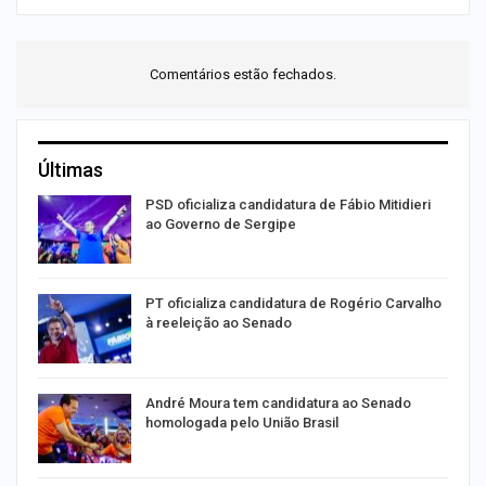
Comentários estão fechados.
Últimas
ra
PSD oficializa candidatura de Fábio Mitidieri
ao Governo de Sergipe
PT oficializa candidatura de Rogério Carvalho
à reeleição ao Senado
André Moura tem candidatura ao Senado
homologada pelo União Brasil