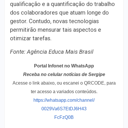
qualificação e a quantificação do trabalho
dos colaboradores que atuam longe do
gestor. Contudo, novas tecnologias
permitirão mensurar tais aspectos e
otimizar tarefas.
Fonte: Agência Educa Mais Brasil
Portal Infonet no WhatsApp
Receba no celular notícias de Sergipe
Acesse o link abaixo, ou escanei o QRCODE, para
ter acesso a variados conteúdos.
https://whatsapp.com/channel/
0029Va6S7EtDJ6H43
FcFzQ0B