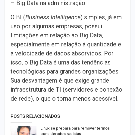
– Big Data na administração
O BI (
Business Intelligence
) simples, já em
uso por algumas empresas, possui
limitações em relação ao Big Data,
especialmente em relação à quantidade e
a velocidade de dados absorvidos. Por
isso, o Big Data é uma das tendências
tecnológicas para grandes organizações.
Sua desvantagem é que exige grande
infraestrutura de TI (servidores e conexão
de rede), o que o torna menos acessível.
POSTS RELACIONADOS
Linux se prepara para remover termos
considerados racistas