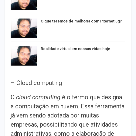
O que teremos de melhoria com Internet 5g?
Realidade virtual em nossas vidas hoje
– Cloud computing
O
cloud computing
é o termo que designa
a computação em nuvem. Essa ferramenta
já vem sendo adotada por muitas
empresas, possibilitando que atividades
administrativas, como a elaboração de