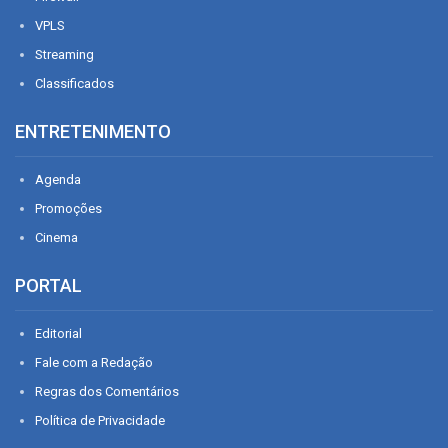
VPLS
Streaming
Classificados
ENTRETENIMENTO
Agenda
Promoções
Cinema
PORTAL
Editorial
Fale com a Redação
Regras dos Comentários
Política de Privacidade