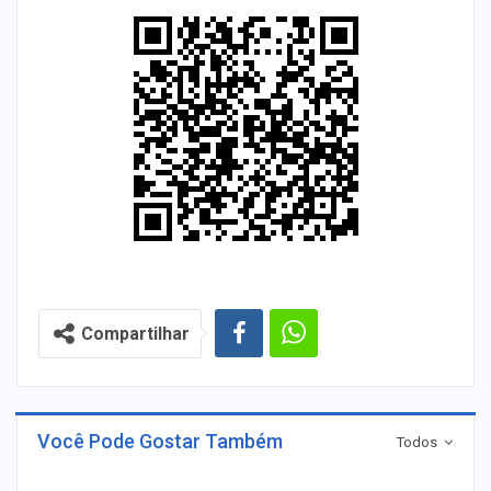
Compartilhar
Você Pode Gostar Também
Todos