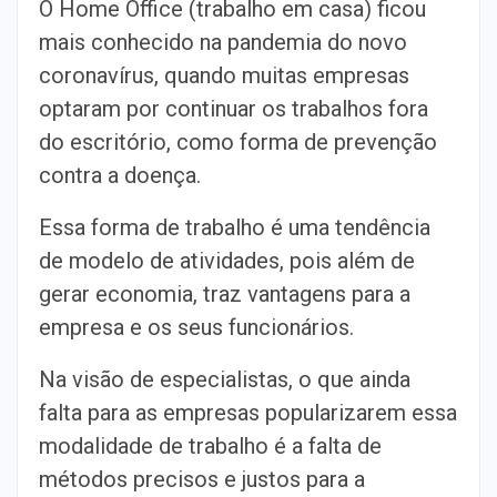
O Home Office (trabalho em casa) ficou
mais conhecido na pandemia do novo
coronavírus, quando muitas empresas
optaram por continuar os trabalhos fora
do escritório, como forma de prevenção
contra a doença.
Essa forma de trabalho é uma tendência
de modelo de atividades, pois além de
gerar economia, traz vantagens para a
empresa e os seus funcionários.
Na visão de especialistas, o que ainda
falta para as empresas popularizarem essa
modalidade de trabalho é a falta de
métodos precisos e justos para a