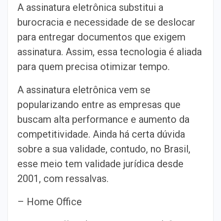
A assinatura eletrônica substitui a
burocracia e necessidade de se deslocar
para entregar documentos que exigem
assinatura. Assim, essa tecnologia é aliada
para quem precisa otimizar tempo.
A assinatura eletrônica vem se
popularizando entre as empresas que
buscam alta performance e aumento da
competitividade. Ainda há certa dúvida
sobre a sua validade, contudo, no Brasil,
esse meio tem validade jurídica desde
2001, com ressalvas.
– Home Office