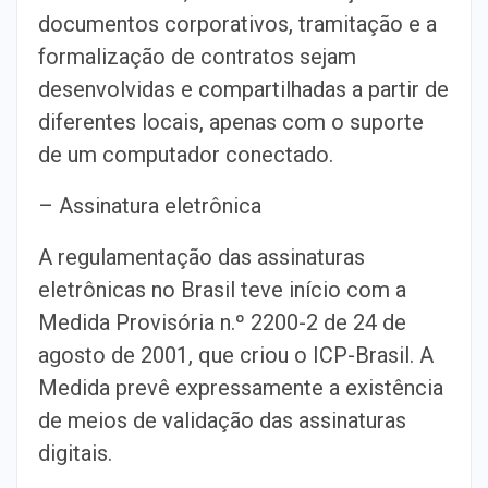
documentos corporativos, tramitação e a
formalização de contratos sejam
desenvolvidas e compartilhadas a partir de
diferentes locais, apenas com o suporte
de um computador conectado.
– Assinatura eletrônica
A regulamentação das assinaturas
eletrônicas no Brasil teve início com a
Medida Provisória n.º 2200-2 de 24 de
agosto de 2001, que criou o ICP-Brasil. A
Medida prevê expressamente a existência
de meios de validação das assinaturas
digitais.