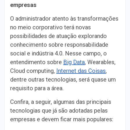
empresas
O administrador atento às transformações
no meio corporativo terá novas
possibilidades de atuação explorando
conhecimento sobre responsabilidade
social e indústria 4.0. Nesse campo, o
entendimento sobre
Big Data
, Wearables,
Cloud computing,
Internet das Coisas
,
dentre outras tecnologias, será quase um
requisito para a área.
Confira, a seguir, algumas das principais
tecnologias que já são adotadas pelas
empresas e devem ficar mais populares: