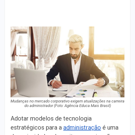
Mudanças no mercado corporativo exigem atualizações na carreira
do administrador (Foto: Agência Educa Mais Brasil)
Adotar modelos de tecnologia
estratégicos para a
administração
é uma