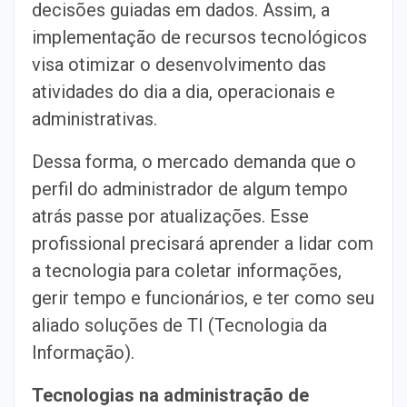
decisões guiadas em dados. Assim, a
implementação de recursos tecnológicos
visa otimizar o desenvolvimento das
atividades do dia a dia, operacionais e
administrativas.
Dessa forma, o mercado demanda que o
perfil do administrador de algum tempo
atrás passe por atualizações. Esse
profissional precisará aprender a lidar com
a tecnologia para coletar informações,
gerir tempo e funcionários, e ter como seu
aliado soluções de TI (Tecnologia da
Informação).
Tecnologias na administração de