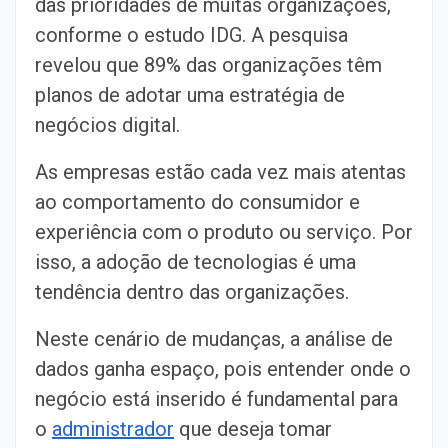
das prioridades de muitas organizações,
conforme o estudo IDG. A pesquisa
revelou que 89% das organizações têm
planos de adotar uma estratégia de
negócios digital.
As empresas estão cada vez mais atentas
ao comportamento do consumidor e
experiência com o produto ou serviço. Por
isso, a adoção de tecnologias é uma
tendência dentro das organizações.
Neste cenário de mudanças, a análise de
dados ganha espaço, pois entender onde o
negócio está inserido é fundamental para
o
administrador
que deseja tomar