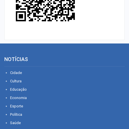
NOTÍCIAS
Cidade
Cultura
Educação
Economia
Esporte
Política
Saúde