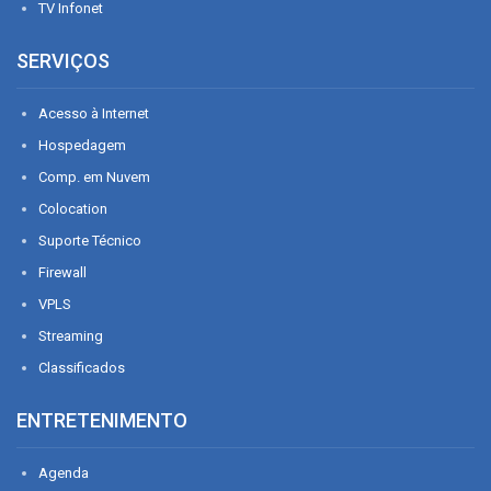
TV Infonet
SERVIÇOS
Acesso à Internet
Hospedagem
Comp. em Nuvem
Colocation
Suporte Técnico
Firewall
VPLS
Streaming
Classificados
ENTRETENIMENTO
Agenda