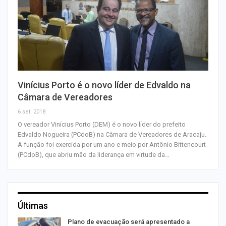
Vinícius Porto é o novo líder de Edvaldo na
Câmara de Vereadores
6 set, 2018
O vereador Vinícius Porto (DEM) é o novo líder do prefeito
Edvaldo Nogueira (PCdoB) na Câmara de Vereadores de Aracaju.
A função foi exercida por um ano e meio por Antônio Bittencourt
(PCdoB), que abriu mão da liderança em virtude da…
Últimas
Plano de evacuação será apresentado a