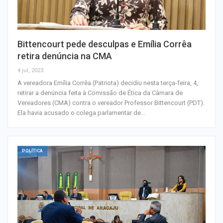
Bittencourt pede desculpas e Emília Corrêa
retira denúncia na CMA
4 jul, 2023
A vereadora Emília Corrêa (Patriota) decidiu nesta terça-feira, 4,
retirar a denúncia feita à Comissão de Ética da Câmara de
Vereadores (CMA) contra o vereador Professor Bittencourt (PDT).
Ela havia acusado o colega parlamentar de…
POLÍTICA