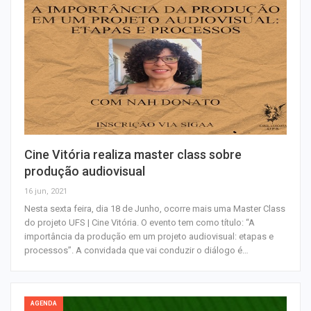
Cine Vitória realiza master class sobre
produção audiovisual
16 jun, 2021
Nesta sexta feira, dia 18 de Junho, ocorre mais uma Master Class
do projeto UFS | Cine Vitória. O evento tem como título: “A
importância da produção em um projeto audiovisual: etapas e
processos”. A convidada que vai conduzir o diálogo é…
AGENDA