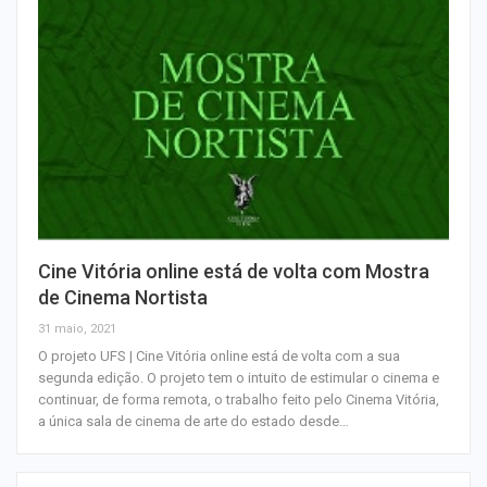
Cine Vitória online está de volta com Mostra
de Cinema Nortista
31 maio, 2021
O projeto UFS | Cine Vitória online está de volta com a sua
segunda edição. O projeto tem o intuito de estimular o cinema e
continuar, de forma remota, o trabalho feito pelo Cinema Vitória,
a única sala de cinema de arte do estado desde…