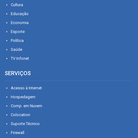
Cultura
Educação
Economia
Esporte
Política
Saúde
TV Infonet
SERVIÇOS
Acesso à Internet
Hospedagem
Comp. em Nuvem
Colocation
Suporte Técnico
Firewall