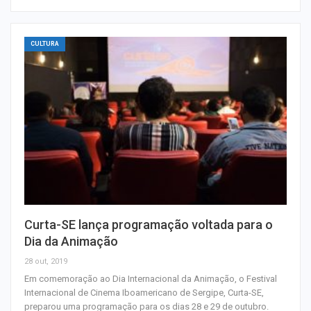
CULTURA
Curta-SE lança programação voltada para o
Dia da Animação
28 out, 2019
Em comemoração ao Dia Internacional da Animação, o Festival
Internacional de Cinema Iboamericano de Sergipe, Curta-SE,
preparou uma programação para os dias 28 e 29 de outubro.