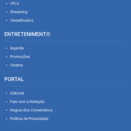
VPLS
Streaming
Classificados
ENTRETENIMENTO
Agenda
Promoções
Cinema
PORTAL
Editorial
Fale com a Redação
Regras dos Comentários
Política de Privacidade