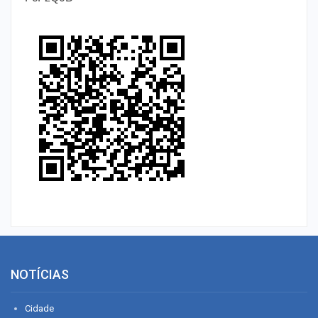
NOTÍCIAS
Cidade