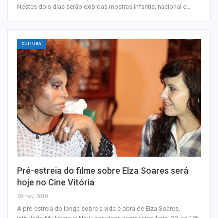
Nestes dois dias serão exibidas mostras infantis, nacional e…
CULTURA
Pré-estreia do filme sobre Elza Soares será
hoje no Cine Vitória
20 nov, 2018
A pré-estreia do longa sobre a vida e obra de Elza Soares,