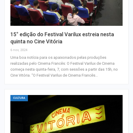
15° edição do Festival Varilux estreia nesta
quinta no Cine Vitória
6 nov, 2024
Uma boa notícia para os apaixonados pelas produções
realizadas pelo Cinema Francês: O Festival Varilux de Cinema
começa nesta quinta-feira, 7, com sessões a partir das 15h, no
Cine Vitória. “O Festival Varilux de Cinema Francês…
CULTURA