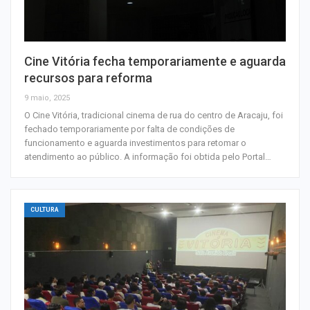
Cine Vitória fecha temporariamente e aguarda
recursos para reforma
9 maio, 2025
O Cine Vitória, tradicional cinema de rua do centro de Aracaju, foi
fechado temporariamente por falta de condições de
funcionamento e aguarda investimentos para retomar o
atendimento ao público. A informação foi obtida pelo Portal…
CULTURA