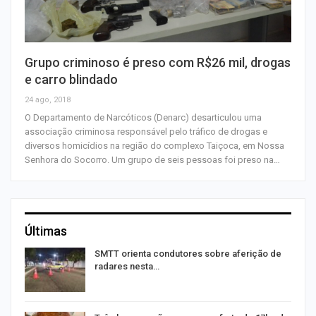
Grupo criminoso é preso com R$26 mil, drogas
e carro blindado
24 ago, 2018
O Departamento de Narcóticos (Denarc) desarticulou uma
associação criminosa responsável pelo tráfico de drogas e
diversos homicídios na região do complexo Taiçoca, em Nossa
Senhora do Socorro. Um grupo de seis pessoas foi preso na…
Últimas
SMTT orienta condutores sobre aferição de
radares nesta…