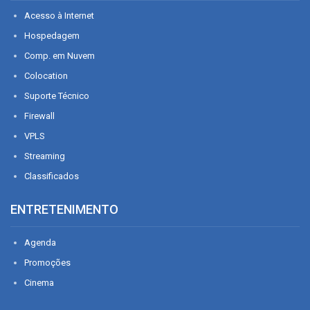
Acesso à Internet
Hospedagem
Comp. em Nuvem
Colocation
Suporte Técnico
Firewall
VPLS
Streaming
Classificados
ENTRETENIMENTO
Agenda
Promoções
Cinema