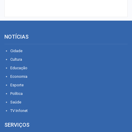
NOTÍCIAS
Cidade
Cultura
Educação
Economia
Esporte
Política
Saúde
TV Infonet
SERVIÇOS