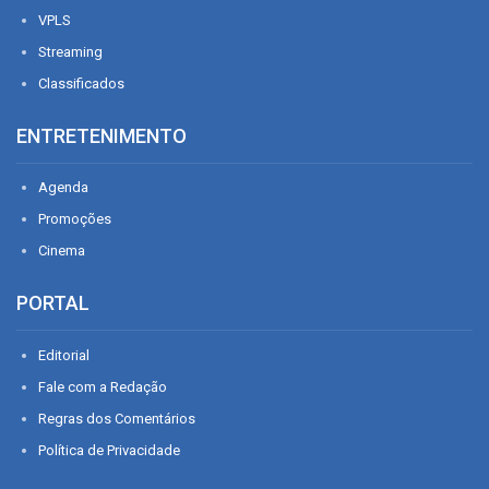
VPLS
Streaming
Classificados
ENTRETENIMENTO
Agenda
Promoções
Cinema
PORTAL
Editorial
Fale com a Redação
Regras dos Comentários
Política de Privacidade