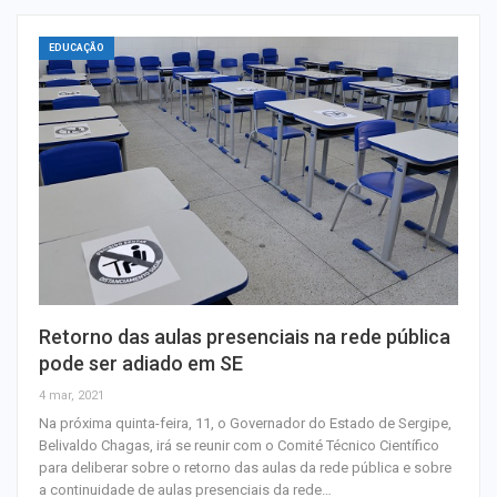
EDUCAÇÃO
Retorno das aulas presenciais na rede pública
pode ser adiado em SE
4 mar, 2021
Na próxima quinta-feira, 11, o Governador do Estado de Sergipe,
Belivaldo Chagas, irá se reunir com o Comité Técnico Científico
para deliberar sobre o retorno das aulas da rede pública e sobre
a continuidade de aulas presenciais da rede…