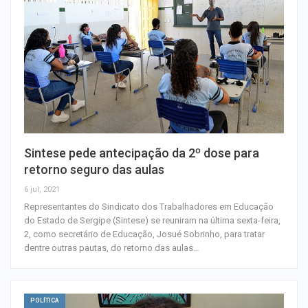
Sintese pede antecipação da 2º dose para
retorno seguro das aulas
6 jul, 2021
Representantes do Sindicato dos Trabalhadores em Educação
do Estado de Sergipe (Sintese) se reuniram na última sexta-feira,
2, como secretário de Educação, Josué Sobrinho, para tratar
dentre outras pautas, do retorno das aulas…
POLÍTICA