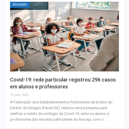
EDUCAÇÃO
Covid-19: rede particular registrou 296 casos
em alunos e professores
15 mar, 2021
A Federação dos Estabelecimentos Particulares de Ensino do
Estado de Sergipe (Fenen/SE) realizou uma pesquisa para
verificar a média de contágio da Covid-19, entre os alunos e
professores das escolas particulares de Aracaju, com o…