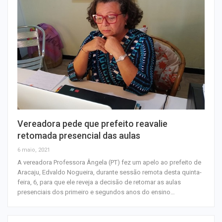
Vereadora pede que prefeito reavalie
retomada presencial das aulas
6 maio, 2021
A vereadora Professora Ângela (PT) fez um apelo ao prefeito de
Aracaju, Edvaldo Nogueira, durante sessão remota desta quinta-
feira, 6, para que ele reveja a decisão de retomar as aulas
presenciais dos primeiro e segundos anos do ensino…