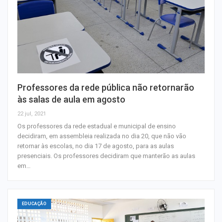
Professores da rede pública não retornarão
às salas de aula em agosto
22 jul, 2021
Os professores da rede estadual e municipal de ensino
decidiram, em assembleia realizada no dia 20, que não vão
retornar às escolas, no dia 17 de agosto, para as aulas
presenciais. Os professores decidiram que manterão as aulas
em…
EDUCAÇÃO