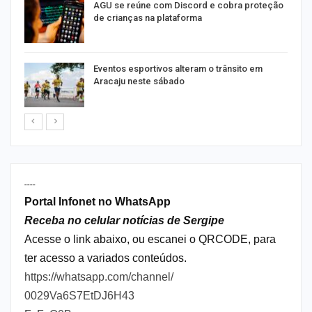
AGU se reúne com Discord e cobra proteção
de crianças na plataforma
Eventos esportivos alteram o trânsito em
Aracaju neste sábado
----
Portal Infonet no WhatsApp
Receba no celular notícias de Sergipe
Acesse o link abaixo, ou escanei o QRCODE, para
ter acesso a variados conteúdos.
https://whatsapp.com/channel/
0029Va6S7EtDJ6H43