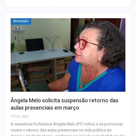
EDUCAÇÃO
Ângela Melo solicita suspensão retorno das
aulas presenciais em março
11 fev, 2021
A vereadora Professora Ângela Melo (PT) voltou a se pronunciar
contra o retorno das aulas presenciais na rede pública de