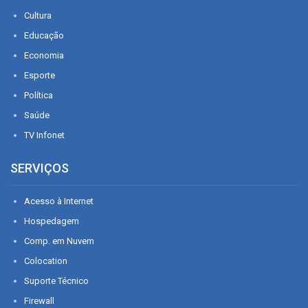
Cultura
Educação
Economia
Esporte
Política
Saúde
TV Infonet
SERVIÇOS
Acesso à Internet
Hospedagem
Comp. em Nuvem
Colocation
Suporte Técnico
Firewall