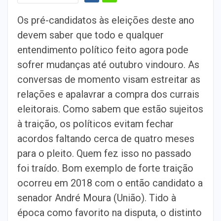
Os pré-candidatos às eleições deste ano
devem saber que todo e qualquer
entendimento político feito agora pode
sofrer mudanças até outubro vindouro. As
conversas de momento visam estreitar as
relações e apalavrar a compra dos currais
eleitorais. Como sabem que estão sujeitos
à traição, os políticos evitam fechar
acordos faltando cerca de quatro meses
para o pleito. Quem fez isso no passado
foi traído. Bom exemplo de forte traição
ocorreu em 2018 com o então candidato a
senador André Moura (União). Tido à
época como favorito na disputa, o distinto