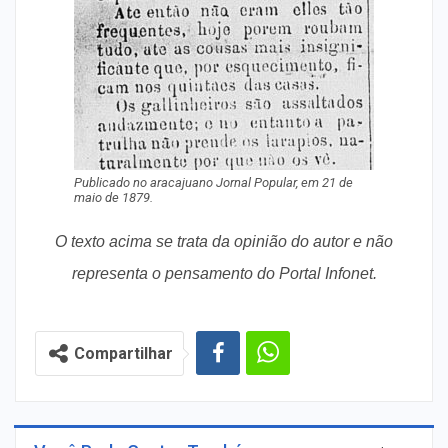
Publicado no aracajuano Jornal Popular, em 21 de
maio de 1879.
O texto acima se trata da opinião do autor e não
representa o pensamento do Portal Infonet.
Compartilhar