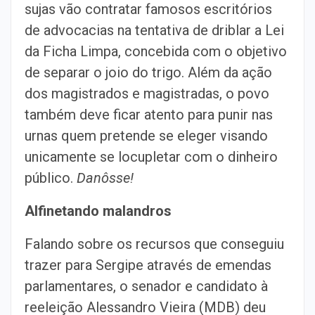
sujas vão contratar famosos escritórios
de advocacias na tentativa de driblar a Lei
da Ficha Limpa, concebida com o objetivo
de separar o joio do trigo. Além da ação
dos magistrados e magistradas, o povo
também deve ficar atento para punir nas
urnas quem pretende se eleger visando
unicamente se locupletar com o dinheiro
público.
Danôsse!
Alfinetando malandros
Falando sobre os recursos que conseguiu
trazer para Sergipe através de emendas
parlamentares, o senador e candidato à
reeleição Alessandro Vieira (MDB) deu