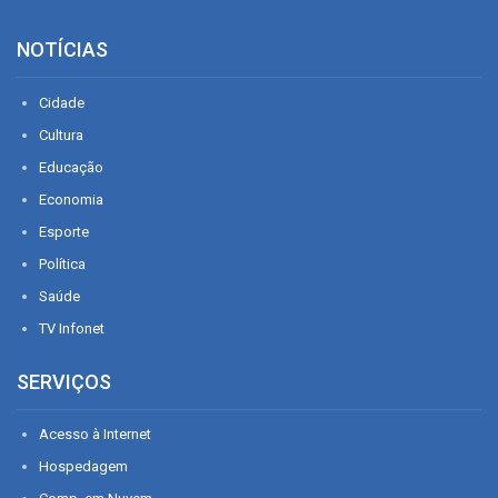
NOTÍCIAS
Cidade
Cultura
Educação
Economia
Esporte
Política
Saúde
TV Infonet
SERVIÇOS
Acesso à Internet
Hospedagem