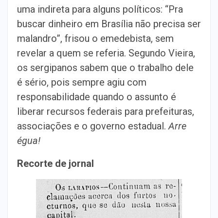
uma indireta para alguns políticos: “Pra
buscar dinheiro em Brasília não precisa ser
malandro”, frisou o emedebista, sem
revelar a quem se referia. Segundo Vieira,
os sergipanos sabem que o trabalho dele
é sério, pois sempre agiu com
responsabilidade quando o assunto é
liberar recursos federais para prefeituras,
associações e o governo estadual.
Arre
égua!
Recorte de jornal