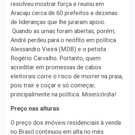
resolveu mostrar força e reuniu em
Aracaju cerca de 60 prefeitos e dezenas
de lideranças que lhe juraram apoio.
Quando as urnas foram abertas, porém,
André perdeu para o neófito em política
Alessandro Vieira (MDB) e o petista
Rogério Carvalho. Portanto, quem
acreditar em promessas de cabos
eleitorais corre o risco de morrer na praia,
pois trair e coçar e só começar,
principalmente na política.
Misericórdia!
Preço nas alturas
O preço dos imóveis residenciais à venda
no Brasil continuou em alta no mês