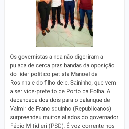
Os governistas ainda não digeriram a
pulada de cerca pras bandas da oposição
do líder político petista Manoel de
Rosinha e do filho dele, Saininho, que vem
a ser vice-prefeito de Porto da Folha. A
debandada dos dois para o palanque de
Valmir de Francisquinho (Republicanos)
surpreendeu muitos aliados do governador
Fábio Mitidieri (PSD). É voz corrente nos