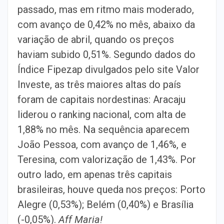
passado, mas em ritmo mais moderado,
com avanço de 0,42% no mês, abaixo da
variação de abril, quando os preços
haviam subido 0,51%. Segundo dados do
Índice Fipezap divulgados pelo site Valor
Investe, as três maiores altas do país
foram de capitais nordestinas: Aracaju
liderou o ranking nacional, com alta de
1,88% no mês. Na sequência aparecem
João Pessoa, com avanço de 1,46%, e
Teresina, com valorização de 1,43%. Por
outro lado, em apenas três capitais
brasileiras, houve queda nos preços: Porto
Alegre (0,53%); Belém (0,40%) e Brasília
(-0,05%).
Aff Maria!