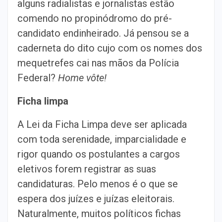
alguns radialistas e jornalistas estão
comendo no propinódromo do pré-
candidato endinheirado. Já pensou se a
caderneta do dito cujo com os nomes dos
mequetrefes cai nas mãos da Polícia
Federal?
Home vôte!
Ficha limpa
A Lei da Ficha Limpa deve ser aplicada
com toda serenidade, imparcialidade e
rigor quando os postulantes a cargos
eletivos forem registrar as suas
candidaturas. Pelo menos é o que se
espera dos juízes e juízas eleitorais.
Naturalmente, muitos políticos fichas