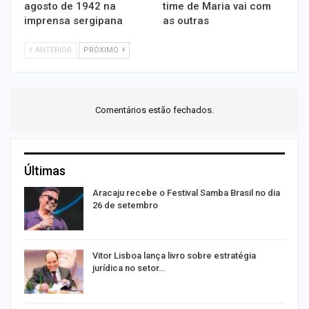
agosto de 1942 na
time de Maria vai com
imprensa sergipana
as outras
ANTERIOR
PRÓXIMO
Comentários estão fechados.
Últimas
Aracaju recebe o Festival Samba Brasil no dia
26 de setembro
Vitor Lisboa lança livro sobre estratégia
jurídica no setor…