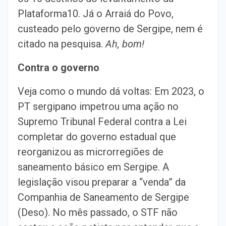
Plataforma10. Já o Arraiá do Povo,
custeado pelo governo de Sergipe, nem é
citado na pesquisa.
Ah, bom!
Contra o governo
Veja como o mundo dá voltas: Em 2023, o
PT sergipano impetrou uma ação no
Supremo Tribunal Federal contra a Lei
completar do governo estadual que
reorganizou as microrregiões de
saneamento básico em Sergipe. A
legislação visou preparar a “venda” da
Companhia de Saneamento de Sergipe
(Deso). No mês passado, o STF não