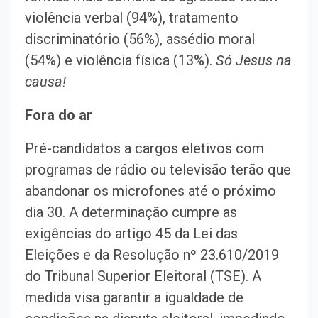
violência verbal (94%), tratamento
discriminatório (56%), assédio moral
(54%) e violência física (13%).
Só Jesus na
causa!
Fora do ar
Pré-candidatos a cargos eletivos com
programas de rádio ou televisão terão que
abandonar os microfones até o próximo
dia 30. A determinação cumpre as
exigências do artigo 45 da Lei das
Eleições e da Resolução nº 23.610/2019
do Tribunal Superior Eleitoral (TSE). A
medida visa garantir a igualdade de