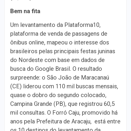
Bem na fita
Um levantamento da Plataforma10,
plataforma de venda de passagens de
ônibus online, mapeou o interesse dos
brasileiros pelas principais festas juninas
do Nordeste com base em dados de
busca do Google Brasil. O resultado
surpreende: o São João de Maracanaú
(CE) liderou com 110 mil buscas mensais,
quase o dobro do segundo colocado,
Campina Grande (PB), que registrou 60,5
mil consultas. O Forró Caju, promovido há
anos pela Prefeitura de Aracaju, está entre
os 10 destinos do levantamento da