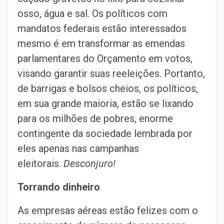
osso, água e sal. Os políticos com
mandatos federais estão interessados
mesmo é em transformar as emendas
parlamentares do Orçamento em votos,
visando garantir suas reeleições. Portanto,
de barrigas e bolsos cheios, os políticos,
em sua grande maioria, estão se lixando
para os milhões de pobres, enorme
contingente da sociedade lembrada por
eles apenas nas campanhas
eleitorais.
Desconjuro!
Torrando dinheiro
As empresas aéreas estão felizes com o