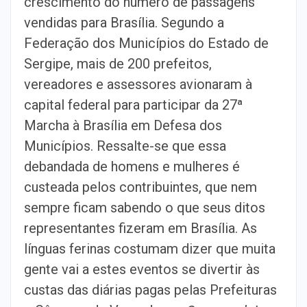
crescimento do número de passagens
vendidas para Brasília. Segundo a
Federação dos Municípios do Estado de
Sergipe, mais de 200 prefeitos,
vereadores e assessores avionaram à
capital federal para participar da 27ª
Marcha à Brasília em Defesa dos
Municípios. Ressalte-se que essa
debandada de homens e mulheres é
custeada pelos contribuintes, que nem
sempre ficam sabendo o que seus ditos
representantes fizeram em Brasília. As
línguas ferinas costumam dizer que muita
gente vai a estes eventos se divertir às
custas das diárias pagas pelas Prefeituras