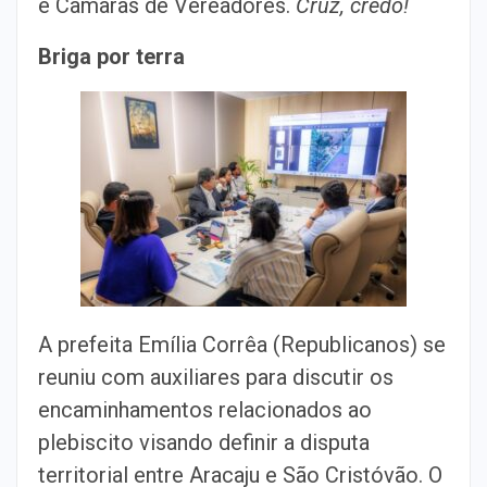
e Câmaras de Vereadores.
Cruz, credo!
Briga por terra
A prefeita Emília Corrêa (Republicanos) se
reuniu com auxiliares para discutir os
encaminhamentos relacionados ao
plebiscito visando definir a disputa
territorial entre Aracaju e São Cristóvão. O