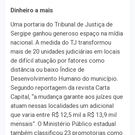
Dinheiro a mais
Uma portaria do Tribunal de Justiça de
Sergipe ganhou generoso espaço na mídia
nacional. A medida do TJ transformou
mais de 20 unidades judiciárias em locais
de difícil atuação por fatores como
distância ou baixo Índice de
Desenvolvimento Humano do município.
Segundo reportagem da revista Carta
Capital, “a mudança garante aos juízes que
atuam nessas localidades um adicional
que varia entre R$ 12,5 mil a R$ 13,9 mil
mensais”. O Ministério Público estadual
também classificou 23 promotorias como