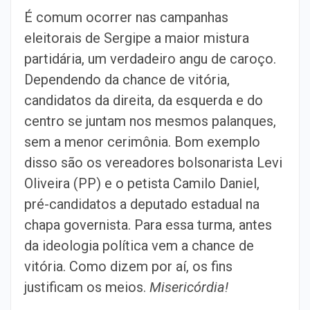
É comum ocorrer nas campanhas
eleitorais de Sergipe a maior mistura
partidária, um verdadeiro angu de caroço.
Dependendo da chance de vitória,
candidatos da direita, da esquerda e do
centro se juntam nos mesmos palanques,
sem a menor cerimônia. Bom exemplo
disso são os vereadores bolsonarista Levi
Oliveira (PP) e o petista Camilo Daniel,
pré-candidatos a deputado estadual na
chapa governista. Para essa turma, antes
da ideologia política vem a chance de
vitória. Como dizem por aí, os fins
justificam os meios.
Misericórdia!