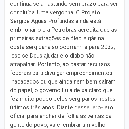
continua se arrastando sem prazo para ser
concluída. Uma vergonha! O Projeto
Sergipe Águas Profundas ainda está
embrionário e a Petrobras acredita que as
primeiras extrações de óleo e gás na
costa sergipana só ocorram lá para 2032,
isso se Deus ajudar e o diabo não
atrapalhar. Portanto, ao gastar recursos
federais para divulgar empreendimentos
inacabados ou que ainda nem bem saíram
do papel, o governo Lula deixa claro que
fez muito pouco pelos sergipanos nestes
últimos três anos. Diante desse lero-lero
oficial para encher de folha as ventas da
gente do povo, vale lembrar um velho