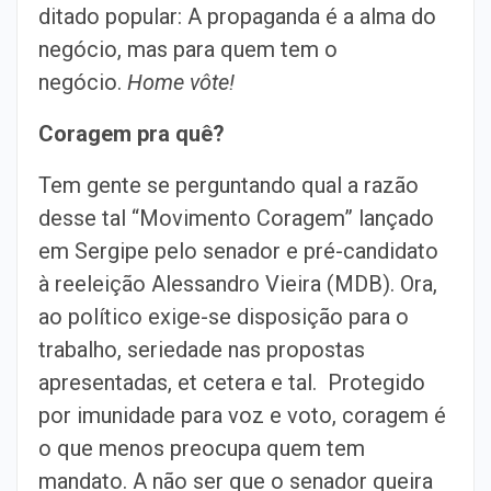
ditado popular: A propaganda é a alma do
negócio, mas para quem tem o
negócio.
Home vôte!
Coragem pra quê?
Tem gente se perguntando qual a razão
desse tal “Movimento Coragem” lançado
em Sergipe pelo senador e pré-candidato
à reeleição Alessandro Vieira (MDB). Ora,
ao político exige-se disposição para o
trabalho, seriedade nas propostas
apresentadas, et cetera e tal. Protegido
por imunidade para voz e voto, coragem é
o que menos preocupa quem tem
mandato. A não ser que o senador queira