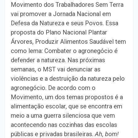
Movimento dos Trabalhadores Sem Terra
vai promover a Jornada Nacional em
Defesa da Natureza e seus Povos. Essa
proposta do Plano Nacional Plantar
Árvores, Produzir Alimentos Saudável tem
como lema: Combater o agronegócio é
defender a natureza. Nas próximas
semanas, o MST vai denunciar as
violências e a destruição da natureza pelo
agronegócio. De acordo com o
Movimento, um dos temas propostos é a
alimentação escolar, que se encontra em
meio a uma guerra silenciosa que vem
acontecendo nas cozinhas das escolas
públicas e privadas brasileiras.
Ah, bom!