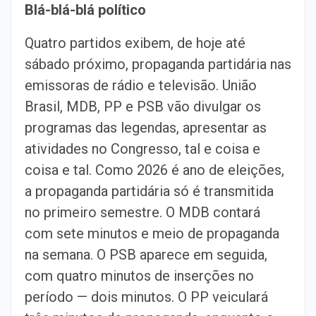
Blá-blá-blá político
Quatro partidos exibem, de hoje até
sábado próximo, propaganda partidária nas
emissoras de rádio e televisão. União
Brasil, MDB, PP e PSB vão divulgar os
programas das legendas, apresentar as
atividades no Congresso, tal e coisa e
coisa e tal. Como 2026 é ano de eleições,
a propaganda partidária só é transmitida
no primeiro semestre. O MDB contará
com sete minutos e meio de propaganda
na semana. O PSB aparece em seguida,
com quatro minutos de inserções no
período — dois minutos. O PP veiculará