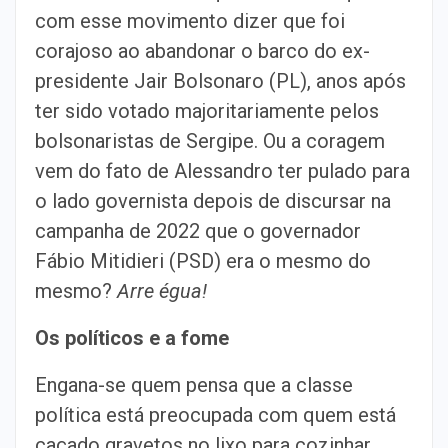
com esse movimento dizer que foi
corajoso ao abandonar o barco do ex-
presidente Jair Bolsonaro (PL), anos após
ter sido votado majoritariamente pelos
bolsonaristas de Sergipe. Ou a coragem
vem do fato de Alessandro ter pulado para
o lado governista depois de discursar na
campanha de 2022 que o governador
Fábio Mitidieri (PSD) era o mesmo do
mesmo?
Arre égua!
Os políticos e a fome
Engana-se quem pensa que a classe
política está preocupada com quem está
caçado gravetos no lixo para cozinhar