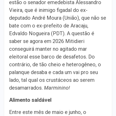
estão o senador emedebista Alessandro
Vieira, que é inimigo figadal do ex-
deputado André Moura (União), que não se
bate com o ex-prefeito de Aracaju,
Edvaldo Nogueira (PDT). A questão é
saber se agora em 2026 Mitidieri
conseguirá manter no agitado mar
eleitoral esse barco de desafetos. Do
contrário, de tão cheio e heterogêneo, o
palanque desaba e cada um vai pro seu
lado, tal qual os crustáceos ao serem
desamarrados.
Marminino!
Alimento saldável
Entre este mês de maio e junho, o