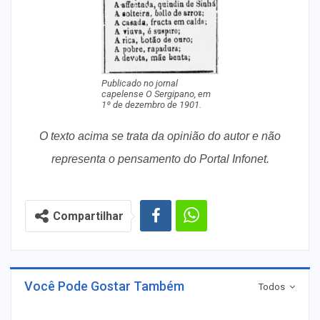
Publicado no jornal
capelense O Sergipano, em
1º de dezembro de 1901.
O texto acima se trata da opinião do autor e não
representa o pensamento do Portal Infonet.
Compartilhar
Você Pode Gostar Também
Todos