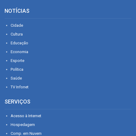
NOTÍCIAS
Cidade
Cultura
Educação
Economia
Esporte
Política
Saúde
TV Infonet
SERVIÇOS
Acesso à Internet
Hospedagem
Comp. em Nuvem