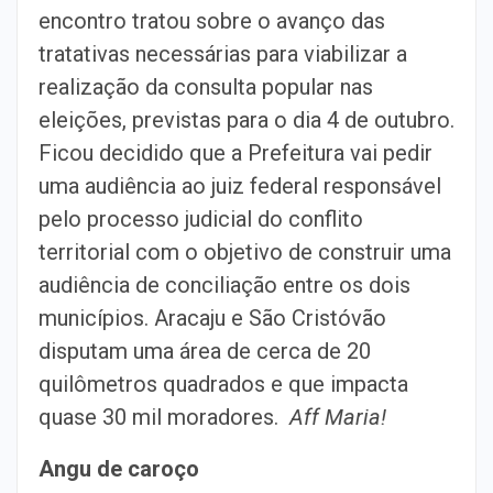
encontro tratou sobre o avanço das
tratativas necessárias para viabilizar a
realização da consulta popular nas
eleições, previstas para o dia 4 de outubro.
Ficou decidido que a Prefeitura vai pedir
uma audiência ao juiz federal responsável
pelo processo judicial do conflito
territorial com o objetivo de construir uma
audiência de conciliação entre os dois
municípios. Aracaju e São Cristóvão
disputam uma área de cerca de 20
quilômetros quadrados e que impacta
quase 30 mil moradores.
Aff Maria!
Angu de caroço