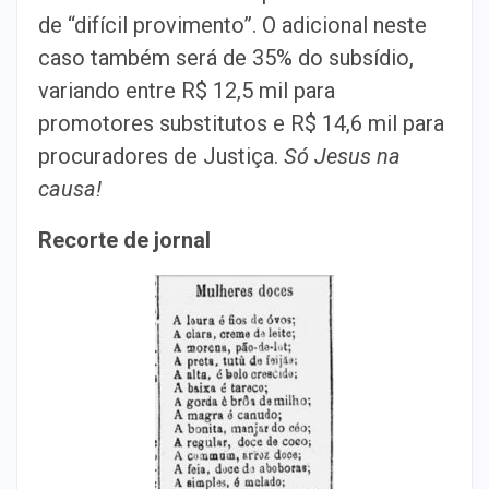
de “difícil provimento”. O adicional neste
caso também será de 35% do subsídio,
variando entre R$ 12,5 mil para
promotores substitutos e R$ 14,6 mil para
procuradores de Justiça.
Só Jesus na
causa!
Recorte de jornal