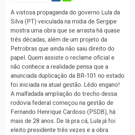
A vistosa propaganda do governo Lula da
Silva (PT) veiculada na mídia de Sergipe
mostra uma obra que se arrasta há quase
três décadas, além de um projeto da
Petrobras que ainda não saiu direito do
papel. Quem assiste o reclame oficial e
não conhece a realidade pensa que a
anunciada duplicação da BR-101 no estado
foi iniciada na atual gestão. Lêdo engano!
A malfadada ampliação do trecho dessa
rodovia federal começou na gestão de
Fernando Henrique Cardoso (PSDB), há
mais de 28 anos. De lá pra cá, Lula já foi
eleito presidente três vezes e a obra