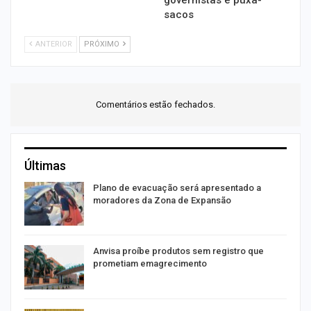
sacos
ANTERIOR
PRÓXIMO
Comentários estão fechados.
Últimas
Plano de evacuação será apresentado a
moradores da Zona de Expansão
Anvisa proíbe produtos sem registro que
prometiam emagrecimento