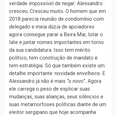
verdade impossível de negar: Alessandro
cresceu. Cresceu muito. O homem que em
2018 parecia reunião de condomínio com
delegado e meia dúzia de apoiadores
agora consegue parar a Beira Mar, lotar o
Iate e juntar nomes importantes em torno
da sua candidatura. Isso tem mérito
político, tem construção de mandato e
tem estratégia. Só que também existe um
detalhe importante: novidade envelhece. E
Alessandro já não é mais
“o novo”.
Agora
ele carrega o peso de explicar suas
mudanças, suas alianças, seus silêncios e
suas metamorfoses políticas diante de um
eleitor sergipano que hoje acompanha