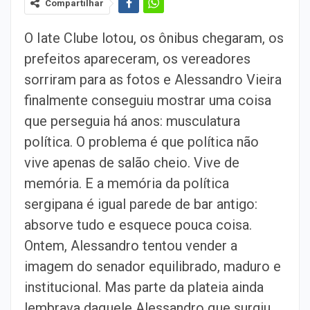
Compartilhar
O Iate Clube lotou, os ônibus chegaram, os
prefeitos apareceram, os vereadores
sorriram para as fotos e Alessandro Vieira
finalmente conseguiu mostrar uma coisa
que perseguia há anos: musculatura
política. O problema é que política não
vive apenas de salão cheio. Vive de
memória. E a memória da política
sergipana é igual parede de bar antigo:
absorve tudo e esquece pouca coisa.
Ontem, Alessandro tentou vender a
imagem do senador equilibrado, maduro e
institucional. Mas parte da plateia ainda
lembrava daquele Alessandro que surgiu