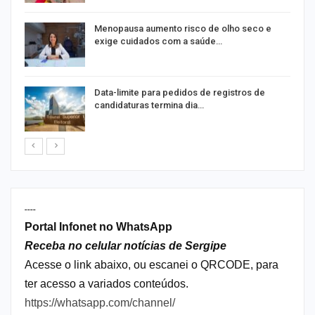
ir
Menopausa aumento risco de olho seco e
exige cuidados com a saúde…
Data-limite para pedidos de registros de
candidaturas termina dia…
----
Portal Infonet no WhatsApp
Receba no celular notícias de Sergipe
Acesse o link abaixo, ou escanei o QRCODE, para
ter acesso a variados conteúdos.
https://whatsapp.com/channel/