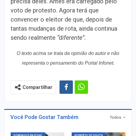
precisa deles. Antes era carregado pelo
voto de protesto. Agora terá que
convencer o eleitor de que, depois de
tantas mudanças de rota, ainda continua
sendo realmente
“diferente”.
O texto acima se trata da opinião do autor e não
representa o pensamento do Portal Infonet.
Compartilhar
Você Pode Gostar Também
Todos
DOMINGOS PASCOAL
ADIBERTO DE SOUZA