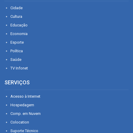
Cidade
Cultura
Educação
Economia
Esporte
Política
Saúde
TV Infonet
SERVIÇOS
Acesso à Internet
Hospedagem
Comp. em Nuvem
Colocation
Suporte Técnico