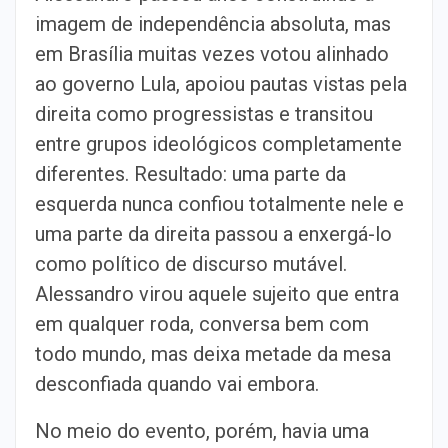
imagem de independência absoluta, mas
em Brasília muitas vezes votou alinhado
ao governo Lula, apoiou pautas vistas pela
direita como progressistas e transitou
entre grupos ideológicos completamente
diferentes. Resultado: uma parte da
esquerda nunca confiou totalmente nele e
uma parte da direita passou a enxergá-lo
como político de discurso mutável.
Alessandro virou aquele sujeito que entra
em qualquer roda, conversa bem com
todo mundo, mas deixa metade da mesa
desconfiada quando vai embora.
No meio do evento, porém, havia uma