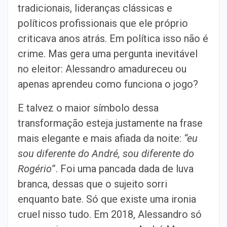
tradicionais, lideranças clássicas e
políticos profissionais que ele próprio
criticava anos atrás. Em política isso não é
crime. Mas gera uma pergunta inevitável
no eleitor: Alessandro amadureceu ou
apenas aprendeu como funciona o jogo?
E talvez o maior símbolo dessa
transformação esteja justamente na frase
mais elegante e mais afiada da noite:
“eu
sou diferente do André, sou diferente do
Rogério
”. Foi uma pancada dada de luva
branca, dessas que o sujeito sorri
enquanto bate. Só que existe uma ironia
cruel nisso tudo. Em 2018, Alessandro só