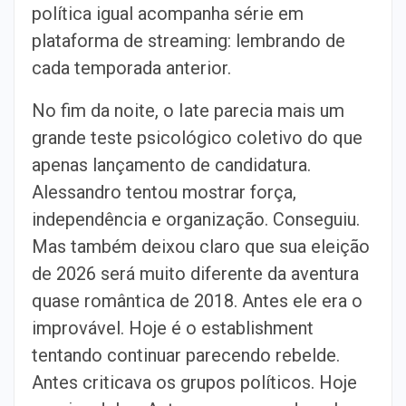
política igual acompanha série em
plataforma de streaming: lembrando de
cada temporada anterior.
No fim da noite, o Iate parecia mais um
grande teste psicológico coletivo do que
apenas lançamento de candidatura.
Alessandro tentou mostrar força,
independência e organização. Conseguiu.
Mas também deixou claro que sua eleição
de 2026 será muito diferente da aventura
quase romântica de 2018. Antes ele era o
improvável. Hoje é o establishment
tentando continuar parecendo rebelde.
Antes criticava os grupos políticos. Hoje