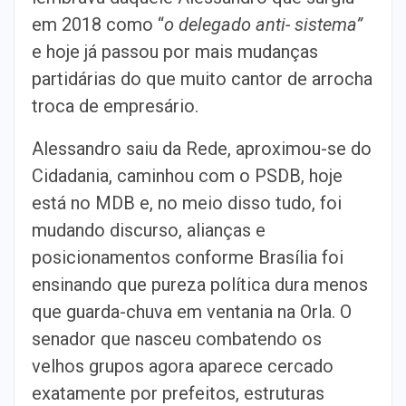
em 2018 como “
o delegado anti- sistema”
e hoje já passou por mais mudanças
partidárias do que muito cantor de arrocha
troca de empresário.
Alessandro saiu da Rede, aproximou-se do
Cidadania, caminhou com o PSDB, hoje
está no MDB e, no meio disso tudo, foi
mudando discurso, alianças e
posicionamentos conforme Brasília foi
ensinando que pureza política dura menos
que guarda-chuva em ventania na Orla. O
senador que nasceu combatendo os
velhos grupos agora aparece cercado
exatamente por prefeitos, estruturas