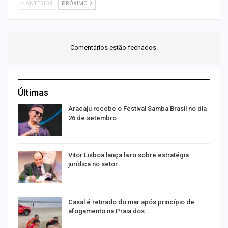
ANTERIOR
PRÓXIMO
Comentários estão fechados.
Últimas
Aracaju recebe o Festival Samba Brasil no dia
26 de setembro
Vitor Lisboa lança livro sobre estratégia
jurídica no setor…
Casal é retirado do mar após princípio de
afogamento na Praia dos…