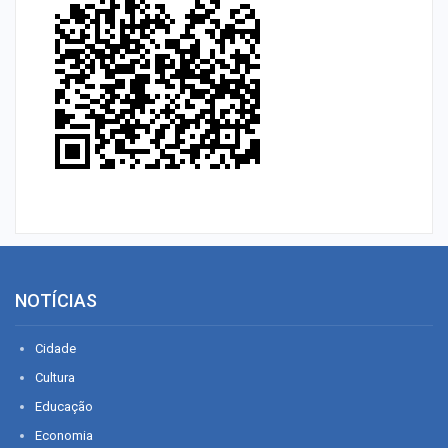
NOTÍCIAS
Cidade
Cultura
Educação
Economia