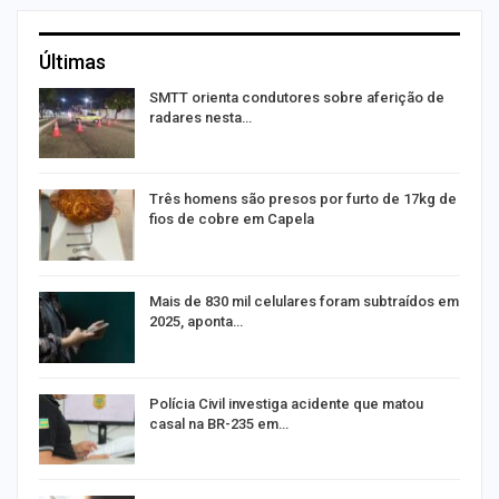
Últimas
SMTT orienta condutores sobre aferição de
radares nesta…
Três homens são presos por furto de 17kg de
fios de cobre em Capela
Mais de 830 mil celulares foram subtraídos em
2025, aponta…
na
Polícia Civil investiga acidente que matou
casal na BR-235 em…