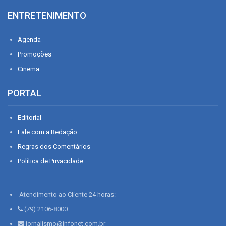
ENTRETENIMENTO
Agenda
Promoções
Cinema
PORTAL
Editorial
Fale com a Redação
Regras dos Comentários
Política de Privacidade
Atendimento ao Cliente 24 horas:
(79) 2106-8000
jornalismo@infonet.com.br