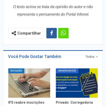
O texto acima se trata da opinião do autor e não
representa o pensamento do Portal Infonet.
Compartilhar
Você Pode Gostar Também
Todos
EDUCAÇÃO
UNCATEGORIZED
IFS reabre inscrições
Privado: Corregedoria