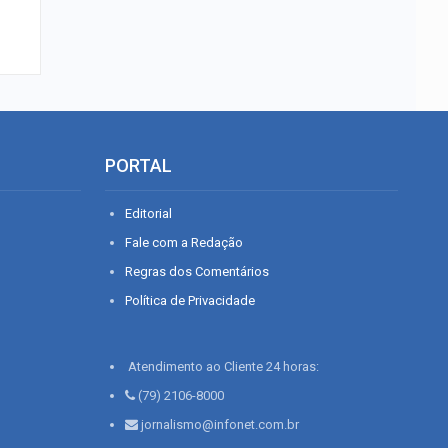
PORTAL
Editorial
Fale com a Redação
Regras dos Comentários
Política de Privacidade
Atendimento ao Cliente 24 horas:
(79) 2106-8000
jornalismo@infonet.com.br