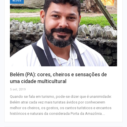
BLOGS
Belém (PA): cores, cheiros e sensações de
uma cidade multicultural
5 set, 2019
Quando se fala em turismo, pode-se dizer que é unanimidade:
Belém atrai cada vez mais turistas ávidos por conhecerem
melhor os cheiros, os gostos, os cantos turísticos e encantos
históricos e naturais da considerada Porta da Amazônia.…