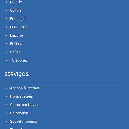
Cidade
Cultura
Educação
Economia
Esporte
Política
Saúde
TV Infonet
SERVIÇOS
Acesso à Internet
Hospedagem
Comp. em Nuvem
Colocation
Suporte Técnico