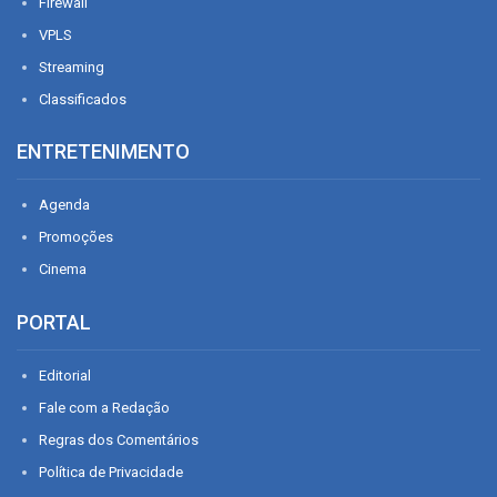
Firewall
VPLS
Streaming
Classificados
ENTRETENIMENTO
Agenda
Promoções
Cinema
PORTAL
Editorial
Fale com a Redação
Regras dos Comentários
Política de Privacidade