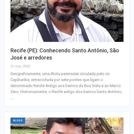
Recife (PE): Conhecendo Santo Antônio, São
José e arredores
21 mar, 2023
Geograficamente, uma ilhota peninsular circulada pelo rio
Capibaribe, entrecortada por sete pontes que ligam o
denominado Recife Antigo aos bairros da Boa Vista e ao Marco
Zero. Historicamente, o Recife antigo dos bairros Santo Antônio,
…
BLOGS