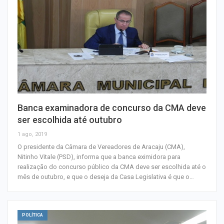
Banca examinadora de concurso da CMA deve
ser escolhida até outubro
1 ago, 2019
O presidente da Câmara de Vereadores de Aracaju (CMA),
Nitinho Vitale (PSD), informa que a banca eximidora para
realização do concurso público da CMA deve ser escolhida até o
mês de outubro, e que o deseja da Casa Legislativa é que o…
POLÍTICA