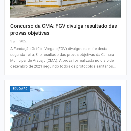
Concurso da CMA: FGV divulga resultado das
provas objetivas
3 jan, 2022
A Fundação Getúlio Vargas (FGV) divulgou na noite desta
segunda-feira, 3, o resultado das provas objetivas da Câmara
Municipal de Aracaju (CMA). A prova foi realizada no dia 5 de
dezembro de 2021 seguindo todos os protocolos sanitários.…
EDUCAÇÃO