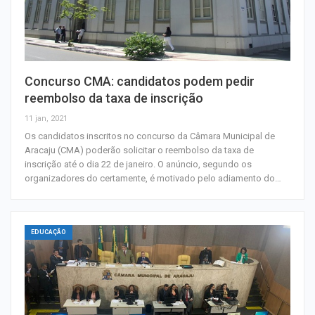
Concurso CMA: candidatos podem pedir
reembolso da taxa de inscrição
11 jan, 2021
Os candidatos inscritos no concurso da Câmara Municipal de
Aracaju (CMA) poderão solicitar o reembolso da taxa de
inscrição até o dia 22 de janeiro. O anúncio, segundo os
organizadores do certamente, é motivado pelo adiamento do…
EDUCAÇÃO