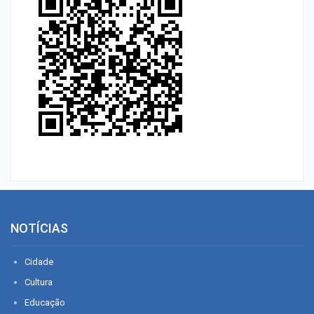
NOTÍCIAS
Cidade
Cultura
Educação