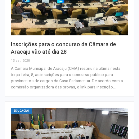
Inscrições para o concurso da Câmara de
Aracaju vão até dia 28
13 set, 2020
A Câmara Municipal de Aracaju (CMA) reabriu na última nesta
terça-feira, 8, as inscrições para o concurso público para
provimentos de cargos da Casa Parlamentar. De acordo com a
comissão organizadora das provas, o link para inscrição…
EDUCAÇÃO