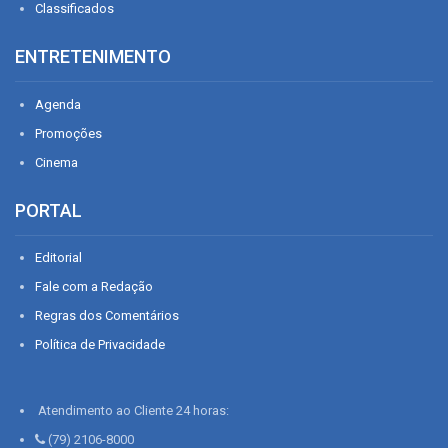
Classificados
ENTRETENIMENTO
Agenda
Promoções
Cinema
PORTAL
Editorial
Fale com a Redação
Regras dos Comentários
Política de Privacidade
Atendimento ao Cliente 24 horas:
(79) 2106-8000