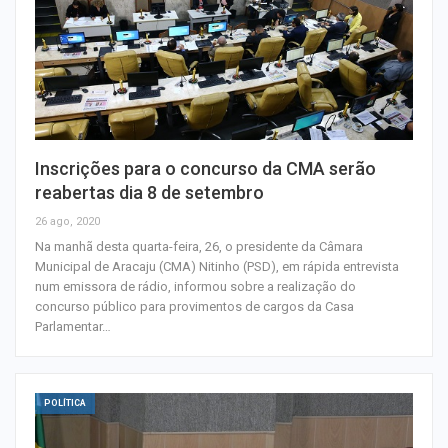
Inscrições para o concurso da CMA serão
reabertas dia 8 de setembro
26 ago, 2020
Na manhã desta quarta-feira, 26, o presidente da Câmara
Municipal de Aracaju (CMA) Nitinho (PSD), em rápida entrevista
num emissora de rádio, informou sobre a realização do
concurso público para provimentos de cargos da Casa
Parlamentar…
POLÍTICA