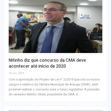
Nitinho diz que concurso da CMA deve
acontecer até início de 2020
25 jun, 2019
Com a aprovação do Projeto de Lei n° 2/2019 que cria os novos
cargos e salários da Câmara Municipal de Aracaju (CMA), será
possível realizar o concurso para a Casa Legislativa. A previsão
do vereador Nitinho Vitale, presidente da CMA, é…