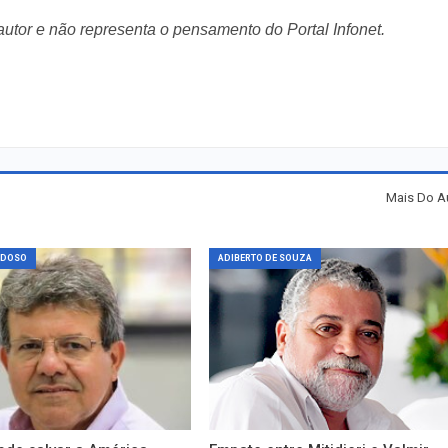
 autor e não representa o pensamento do Portal Infonet.
Mais Do A
RDOSO
ADIBERTO DE SOUZA