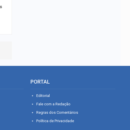
s
PORTAL
Editorial
Fale com a Redação
Regras dos Comentários
Política de Privacidade