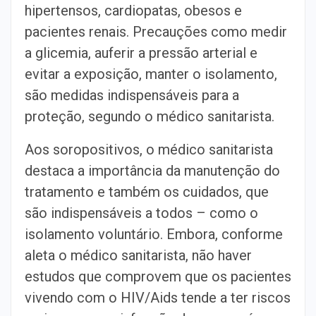
hipertensos, cardiopatas, obesos e
pacientes renais. Precauções como medir
a glicemia, auferir a pressão arterial e
evitar a exposição, manter o isolamento,
são medidas indispensáveis para a
proteção, segundo o médico sanitarista.
Aos soropositivos, o médico sanitarista
destaca a importância da manutenção do
tratamento e também os cuidados, que
são indispensáveis a todos – como o
isolamento voluntário. Embora, conforme
aleta o médico sanitarista, não haver
estudos que comprovem que os pacientes
vivendo com o HIV/Aids tende a ter riscos