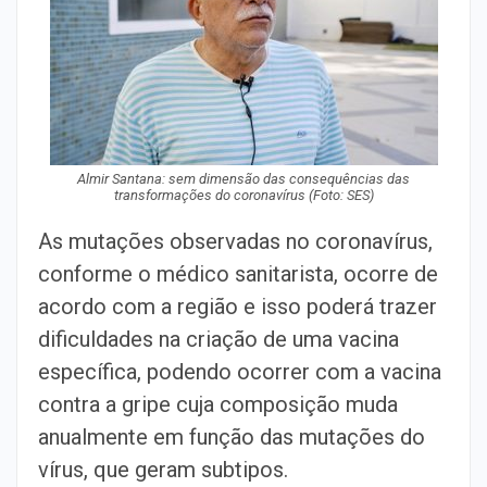
Almir Santana: sem dimensão das consequências das
transformações do coronavírus (Foto: SES)
As mutações observadas no coronavírus,
conforme o médico sanitarista, ocorre de
acordo com a região e isso poderá trazer
dificuldades na criação de uma vacina
específica, podendo ocorrer com a vacina
contra a gripe cuja composição muda
anualmente em função das mutações do
vírus, que geram subtipos.