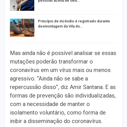
pessoas acima de seis…
Princípio de incêndio é registrado durante
desmontagem da Vila do…
Mas ainda não é possível analisar se essas
mutações poderão transformar o
coronavírus em um vírus mais ou menos
agressivo. “Ainda não se sabe a
repercussão disso”, diz Amir Santana. E as
formas de prevenção são individualizadas,
com a necessidade de manter o
isolamento voluntário, como forma de
inibir a disseminação do coronavírus.