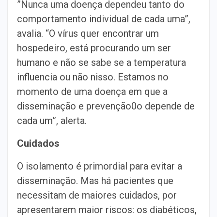
”Nunca uma doença dependeu tanto do
comportamento individual de cada uma”,
avalia. “O vírus quer encontrar um
hospedeiro, está procurando um ser
humano e não se sabe se a temperatura
influencia ou não nisso. Estamos no
momento de uma doença em que a
disseminação e prevenção0o depende de
cada um”, alerta.
Cuidados
O isolamento é primordial para evitar a
disseminação. Mas há pacientes que
necessitam de maiores cuidados, por
apresentarem maior riscos: os diabéticos,