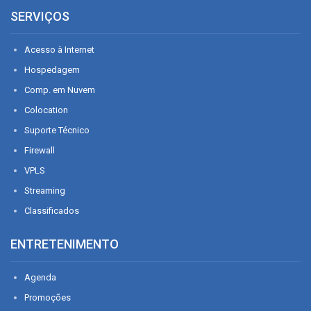
SERVIÇOS
Acesso à Internet
Hospedagem
Comp. em Nuvem
Colocation
Suporte Técnico
Firewall
VPLS
Streaming
Classificados
ENTRETENIMENTO
Agenda
Promoções