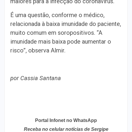
maiores para a infecção do coronavírus.
É uma questão, conforme o médico,
relacionada à baixa imunidade do paciente,
muito comum em soropositivos. “A
imunidade mais baixa pode aumentar o
risco”, observa Almir.
por Cassia Santana
Portal Infonet no WhatsApp
Receba no celular notícias de Sergipe