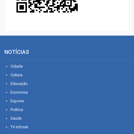
NOTÍCIAS
Cidade
Cultura
Educação
Economia
Esporte
Política
Saúde
TV Infonet