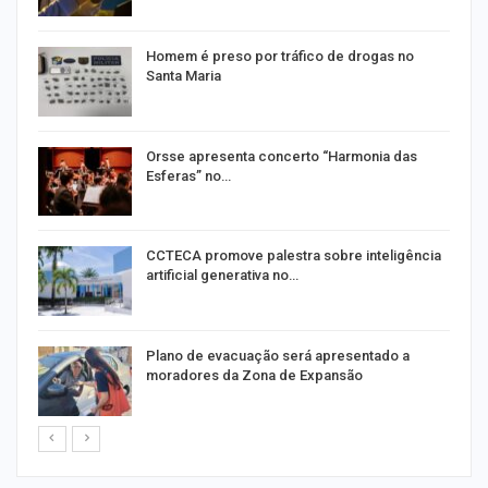
Homem é preso por tráfico de drogas no
Santa Maria
Orsse apresenta concerto “Harmonia das
Esferas” no…
CCTECA promove palestra sobre inteligência
artificial generativa no…
Plano de evacuação será apresentado a
moradores da Zona de Expansão