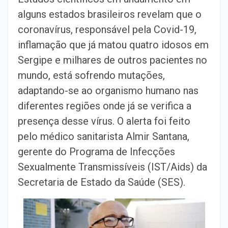
alguns estados brasileiros revelam que o
coronavírus, responsável pela Covid-19,
inflamação que já matou quatro idosos em
Sergipe e milhares de outros pacientes no
mundo, está sofrendo mutações,
adaptando-se ao organismo humano nas
diferentes regiões onde já se verifica a
presença desse vírus. O alerta foi feito
pelo médico sanitarista Almir Santana,
gerente do Programa de Infecções
Sexualmente Transmissíveis (IST/Aids) da
Secretaria de Estado da Saúde (SES).