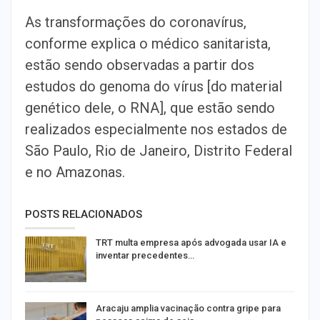
As transformações do coronavírus,
conforme explica o médico sanitarista,
estão sendo observadas a partir dos
estudos do genoma do vírus [do material
genético dele, o RNA], que estão sendo
realizados especialmente nos estados de
São Paulo, Rio de Janeiro, Distrito Federal
e no Amazonas.
POSTS RELACIONADOS
TRT multa empresa após advogada usar IA e
inventar precedentes…
Aracaju amplia vacinação contra gripe para