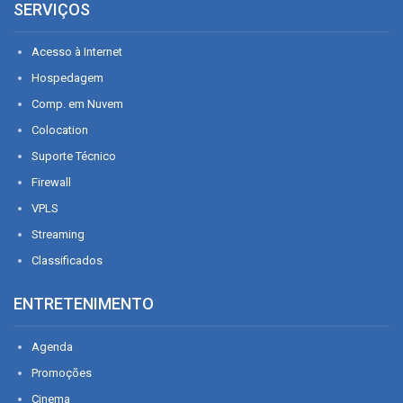
SERVIÇOS
Acesso à Internet
Hospedagem
Comp. em Nuvem
Colocation
Suporte Técnico
Firewall
VPLS
Streaming
Classificados
ENTRETENIMENTO
Agenda
Promoções
Cinema