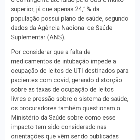
superior, já que apenas 24,1% da
população possui plano de saúde, segundo
dados da Agência Nacional de Saúde
Suplementar (ANS).
Por considerar que a falta de
medicamentos de intubação impede a
ocupação de leitos de UTI destinados para
pacientes com covid, gerando distorção
sobre as taxas de ocupação de leitos
livres e pressão sobre o sistema de saúde,
os procuradores também questionam o
Ministério da Saúde sobre como esse
impacto tem sido considerado nas
orientações que vêm sendo publicadas