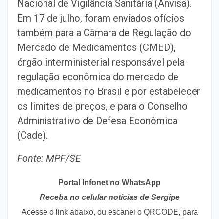
Nacional de Vigilância Sanitária (Anvisa).
Em 17 de julho, foram enviados ofícios
também para a Câmara de Regulação do
Mercado de Medicamentos (CMED),
órgão interministerial responsável pela
regulação econômica do mercado de
medicamentos no Brasil e por estabelecer
os limites de preços, e para o Conselho
Administrativo de Defesa Econômica
(Cade).
Fonte: MPF/SE
Portal Infonet no WhatsApp
Receba no celular notícias de Sergipe
Acesse o link abaixo, ou escanei o QRCODE, para