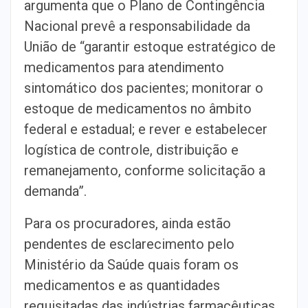
argumenta que o Plano de Contingência
Nacional prevê a responsabilidade da
União de “garantir estoque estratégico de
medicamentos para atendimento
sintomático dos pacientes; monitorar o
estoque de medicamentos no âmbito
federal e estadual; e rever e estabelecer
logística de controle, distribuição e
remanejamento, conforme solicitação a
demanda”.
Para os procuradores, ainda estão
pendentes de esclarecimento pelo
Ministério da Saúde quais foram os
medicamentos e as quantidades
requisitadas das indústrias farmacêuticas