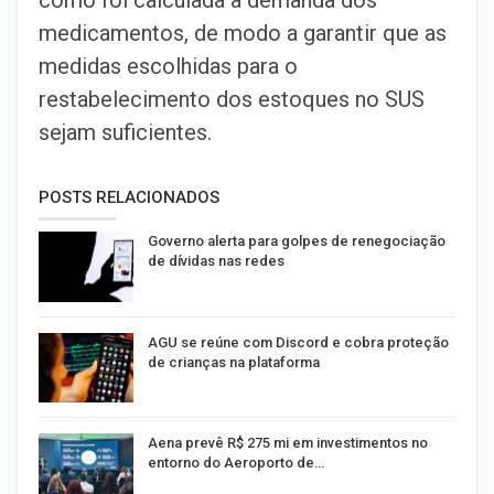
como foi calculada a demanda dos
medicamentos, de modo a garantir que as
medidas escolhidas para o
restabelecimento dos estoques no SUS
sejam suficientes.
POSTS RELACIONADOS
Governo alerta para golpes de renegociação
de dívidas nas redes
AGU se reúne com Discord e cobra proteção
de crianças na plataforma
Aena prevê R$ 275 mi em investimentos no
entorno do Aeroporto de…