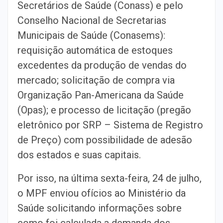
Secretários de Saúde (Conass) e pelo
Conselho Nacional de Secretarias
Municipais de Saúde (Conasems):
requisição automática de estoques
excedentes da produção de vendas do
mercado; solicitação de compra via
Organização Pan-Americana da Saúde
(Opas); e processo de licitação (pregão
eletrônico por SRP – Sistema de Registro
de Preço) com possibilidade de adesão
dos estados e suas capitais.
Por isso, na última sexta-feira, 24 de julho,
o MPF enviou ofícios ao Ministério da
Saúde solicitando informações sobre