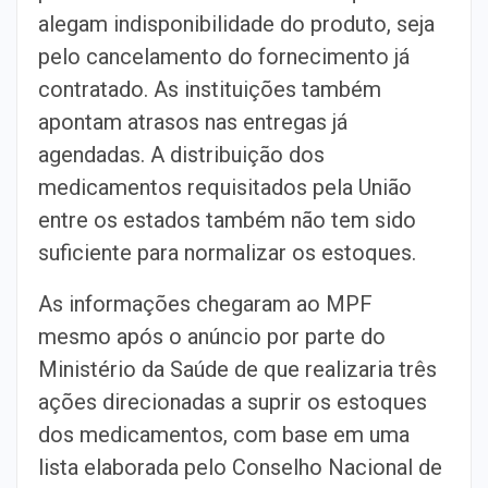
alegam indisponibilidade do produto, seja
pelo cancelamento do fornecimento já
contratado. As instituições também
apontam atrasos nas entregas já
agendadas. A distribuição dos
medicamentos requisitados pela União
entre os estados também não tem sido
suficiente para normalizar os estoques.
As informações chegaram ao MPF
mesmo após o anúncio por parte do
Ministério da Saúde de que realizaria três
ações direcionadas a suprir os estoques
dos medicamentos, com base em uma
lista elaborada pelo Conselho Nacional de