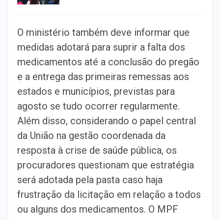
O ministério também deve informar que
medidas adotará para suprir a falta dos
medicamentos até a conclusão do pregão
e a entrega das primeiras remessas aos
estados e municípios, previstas para
agosto se tudo ocorrer regularmente.
Além disso, considerando o papel central
da União na gestão coordenada da
resposta à crise de saúde pública, os
procuradores questionam que estratégia
será adotada pela pasta caso haja
frustração da licitação em relação a todos
ou alguns dos medicamentos. O MPF