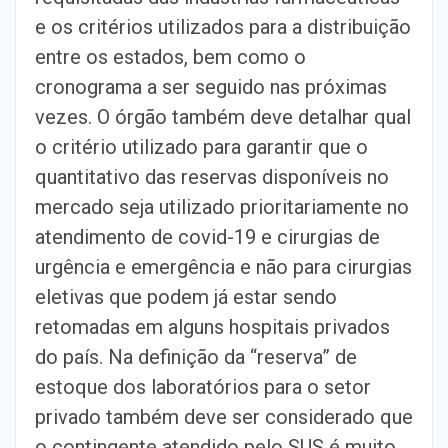
e os critérios utilizados para a distribuição
entre os estados, bem como o
cronograma a ser seguido nas próximas
vezes. O órgão também deve detalhar qual
o critério utilizado para garantir que o
quantitativo das reservas disponíveis no
mercado seja utilizado prioritariamente no
atendimento de covid-19 e cirurgias de
urgência e emergência e não para cirurgias
eletivas que podem já estar sendo
retomadas em alguns hospitais privados
do país. Na definição da “reserva” de
estoque dos laboratórios para o setor
privado também deve ser considerado que
o contingente atendido pelo SUS é muito