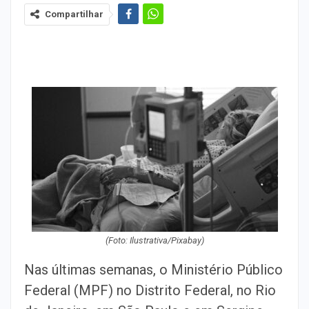
Compartilhar
(Foto: Ilustrativa/Pixabay)
Nas últimas semanas, o Ministério Público
Federal (MPF) no Distrito Federal, no Rio