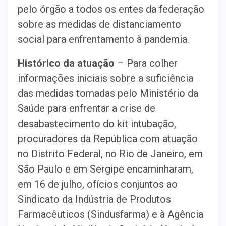
pelo órgão a todos os entes da federação
sobre as medidas de distanciamento
social para enfrentamento à pandemia.
Histórico da atuação
– Para colher
informações iniciais sobre a suficiência
das medidas tomadas pelo Ministério da
Saúde para enfrentar a crise de
desabastecimento do kit intubação,
procuradores da República com atuação
no Distrito Federal, no Rio de Janeiro, em
São Paulo e em Sergipe encaminharam,
em 16 de julho, ofícios conjuntos ao
Sindicato da Indústria de Produtos
Farmacêuticos (Sindusfarma) e à Agência