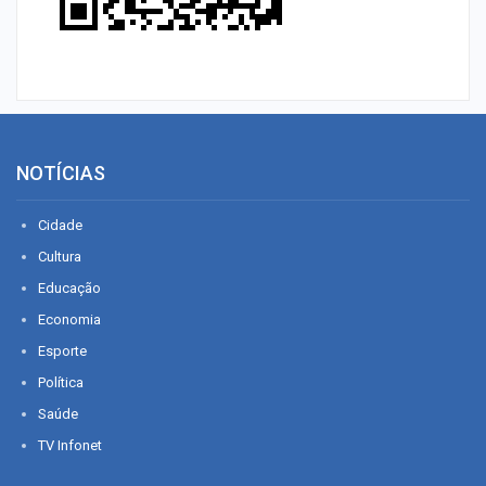
NOTÍCIAS
Cidade
Cultura
Educação
Economia
Esporte
Política
Saúde
TV Infonet