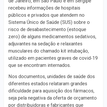
de Janeiro, em São Paulo e em Sergipe
recebeu informações de hospitais
públicos e privados que atendem no
Sistema Único de Saúde (SUS) sobre o
risco de desabastecimento (estoque
zero) de alguns medicamentos sedativos,
adjuvantes na sedação e relaxantes
musculares do chamado kit intubação,
utilizado em pacientes graves de covid-19
que se encontram internados.
Nos documentos, unidades de saúde dos
diferentes estados relataram grandes
dificuldade para aquisição dos fármacos,
seja pela negativa da oferta de orçamento
por distribuidoras e fabricantes que