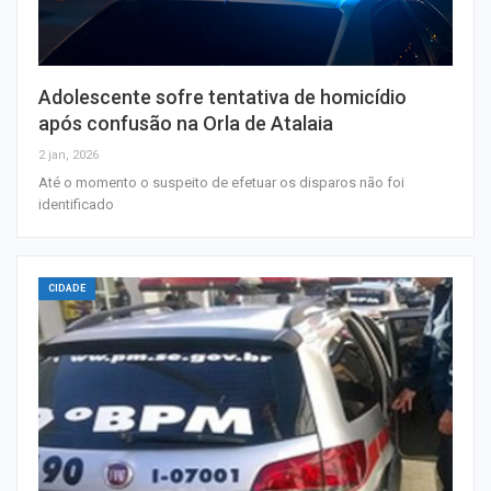
Adolescente sofre tentativa de homicídio
após confusão na Orla de Atalaia
2 jan, 2026
Até o momento o suspeito de efetuar os disparos não foi
identificado
CIDADE