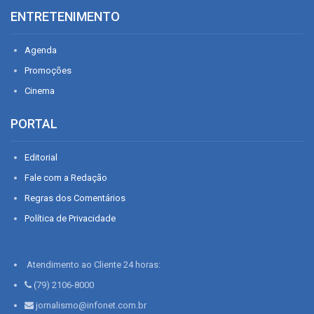
ENTRETENIMENTO
Agenda
Promoções
Cinema
PORTAL
Editorial
Fale com a Redação
Regras dos Comentários
Política de Privacidade
Atendimento ao Cliente 24 horas:
(79) 2106-8000
jornalismo@infonet.com.br