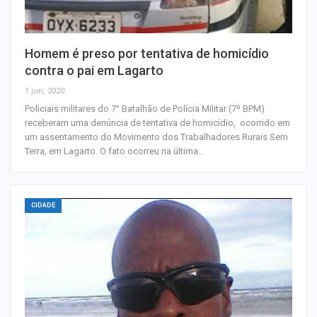
Homem é preso por tentativa de homicídio
contra o pai em Lagarto
1 jun, 2020
Policiais militares do 7° Batalhão de Polícia Militar (7º BPM)
receberam uma denúncia de tentativa de homicídio, ocorrido em
um assentamento do Movimento dos Trabalhadores Rurais Sem
Terra, em Lagarto. O fato ocorreu na última…
CIDADE