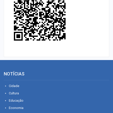
NOTÍCIAS
Cidade
Cultura
Educação
Economia