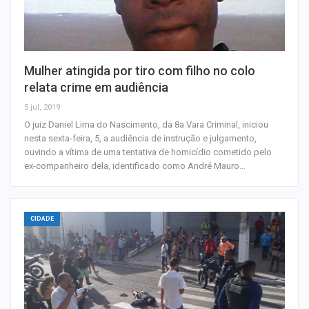
Mulher atingida por tiro com filho no colo
relata crime em audiência
5 jul, 2019
O juiz Daniel Lima do Nascimento, da 8a Vara Criminal, iniciou
nesta sexta-feira, 5, a audiência de instrução e julgamento,
ouvindo a vítima de uma tentativa de homicídio cometido pelo
ex-companheiro dela, identificado como André Mauro…
CIDADE