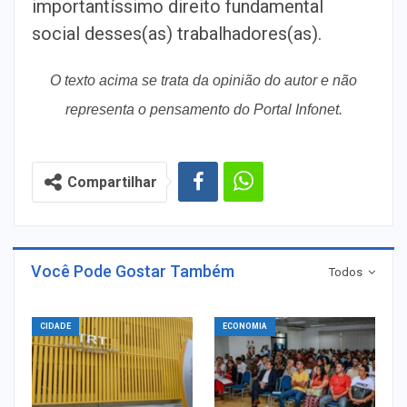
importantíssimo direito fundamental
social desses(as) trabalhadores(as).
O texto acima se trata da opinião do autor e não
representa o pensamento do Portal Infonet.
Compartilhar
Você Pode Gostar Também
Todos
CIDADE
ECONOMIA