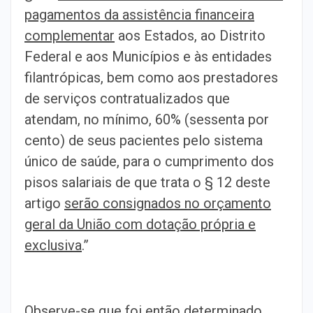
pagamentos da assistência financeira
complementar
aos Estados, ao Distrito
Federal e aos Municípios e às entidades
filantrópicas, bem como aos prestadores
de serviços contratualizados que
atendam, no mínimo, 60% (sessenta por
cento) de seus pacientes pelo sistema
único de saúde, para o cumprimento dos
pisos salariais de que trata o § 12 deste
artigo
serão consignados no orçamento
geral da União com dotação própria e
exclusiva
.”
Observe-se que foi então determinado