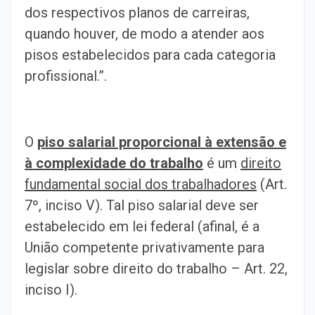
dos respectivos planos de carreiras,
quando houver, de modo a atender aos
pisos estabelecidos para cada categoria
profissional.”.
O
piso salarial proporcional à extensão e
à complexidade do trabalho
é um
direito
fundamental social dos trabalhadores
(Art.
7º, inciso V). Tal piso salarial deve ser
estabelecido em lei federal (afinal, é a
União competente privativamente para
legislar sobre direito do trabalho – Art. 22,
inciso I).