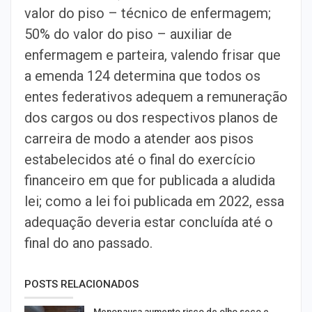
valor do piso – técnico de enfermagem;
50% do valor do piso – auxiliar de
enfermagem e parteira, valendo frisar que
a emenda 124 determina que todos os
entes federativos adequem a remuneração
dos cargos ou dos respectivos planos de
carreira de modo a atender aos pisos
estabelecidos até o final do exercício
financeiro em que for publicada a aludida
lei; como a lei foi publicada em 2022, essa
adequação deveria estar concluída até o
final do ano passado.
POSTS RELACIONADOS
Menopausa aumento risco de olho seco e