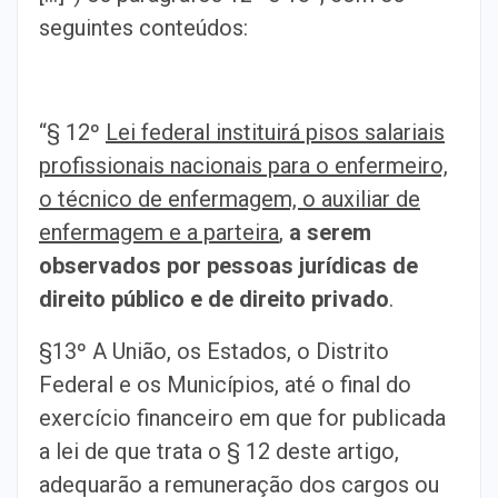
seguintes conteúdos:
“§ 12º
Lei federal instituirá pisos salariais
profissionais nacionais para o enfermeiro,
o técnico de enfermagem, o auxiliar de
enfermagem e a parteira
,
a serem
observados por pessoas jurídicas de
direito público e de direito privado
.
§13º A União, os Estados, o Distrito
Federal e os Municípios, até o final do
exercício financeiro em que for publicada
a lei de que trata o § 12 deste artigo,
adequarão a remuneração dos cargos ou