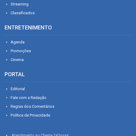
Streaming
Classificados
ENTRETENIMENTO
Agenda
Promoções
Cinema
PORTAL
Editorial
Fale com a Redação
Regras dos Comentários
Política de Privacidade
Atendimento ao Cliente 24 horas: