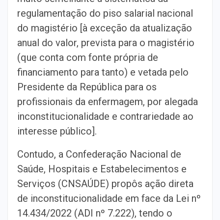
regulamentação do piso salarial nacional
do magistério [à exceção da atualização
anual do valor, prevista para o magistério
(que conta com fonte própria de
financiamento para tanto) e vetada pelo
Presidente da República para os
profissionais da enfermagem, por alegada
inconstitucionalidade e contrariedade ao
interesse público].
Contudo, a Confederação Nacional de
Saúde, Hospitais e Estabelecimentos e
Serviços (CNSAÚDE) propôs ação direta
de inconstitucionalidade em face da Lei nº
14.434/2022 (ADI nº 7.222), tendo o