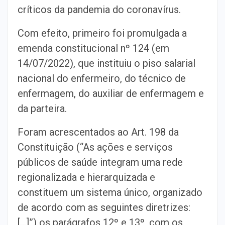
críticos da pandemia do coronavírus.
Com efeito, primeiro foi promulgada a
emenda constitucional nº 124 (em
14/07/2022), que instituiu o piso salarial
nacional do enfermeiro, do técnico de
enfermagem, do auxiliar de enfermagem e
da parteira.
Foram acrescentados ao Art. 198 da
Constituição (“As ações e serviços
públicos de saúde integram uma rede
regionalizada e hierarquizada e
constituem um sistema único, organizado
de acordo com as seguintes diretrizes:
[…]”) os parágrafos 12º e 13º, com os