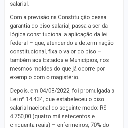
salarial.
Com a previsão na Constituição dessa
garantia do piso salarial, passa a ser da
lógica constitucional a aplicação da lei
federal – que, atendendo a determinação
constitucional, fixa o valor do piso –
também aos Estados e Municípios, nos
mesmos moldes do que já ocorre por
exemplo com o magistério.
Depois, em 04/08/2022, foi promulgada a
Lei nº 14.434, que estabeleceu o piso
salarial nacional do seguinte modo: R$
4.750,00 (quatro mil setecentos e
cinquenta reais) – enfermeiros; 70% do