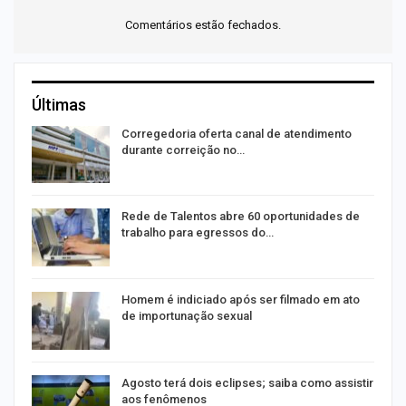
Comentários estão fechados.
Últimas
o
Corregedoria oferta canal de atendimento
durante correição no…
Rede de Talentos abre 60 oportunidades de
trabalho para egressos do…
Homem é indiciado após ser filmado em ato
de importunação sexual
Agosto terá dois eclipses; saiba como assistir
aos fenômenos