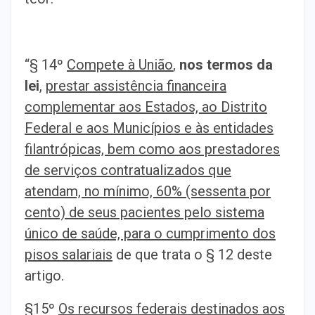
“§ 14º
Compete à União
,
nos termos da
lei
,
prestar assistência financeira
complementar aos Estados, ao Distrito
Federal e aos Municípios e às entidades
filantrópicas, bem como aos prestadores
de serviços contratualizados que
atendam, no mínimo, 60% (sessenta por
cento) de seus pacientes pelo sistema
único de saúde, para o cumprimento dos
pisos salariais
de que trata o § 12 deste
artigo.
§15º
Os recursos federais destinados aos