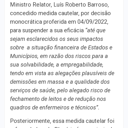
Ministro Relator, Luís Roberto Barroso,
concedido medida cautelar, por decisão
monocrática proferida em 04/09/2022,
para suspender a sua eficácia
“até que
sejam esclarecidos os seus impactos
sobre a situação financeira de Estados e
Municípios, em razão dos riscos para a
sua solvabilidade, a empregabilidade,
tendo em vista as alegações plausíveis de
demissões em massa e a qualidade dos
serviços de saúde, pelo alegado risco de
fechamento de leitos e de redução nos
quadros de enfermeiros e técnicos”
.
Posteriormente, essa medida cautelar foi