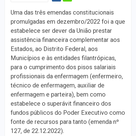
Uma das três emendas constitucionais
promulgadas em dezembro/2022 foi a que
estabelece ser dever da União prestar
assistência financeira complementar aos
Estados, ao Distrito Federal, aos
Municípios e às entidades filantrópicas,
para o cumprimento dos pisos salariais
profissionais da enfermagem (enfermeiro,
técnico de enfermagem, auxiliar de
enfermagem e parteira), bem como
estabelece o superávit financeiro dos
fundos públicos do Poder Executivo como
fonte de recursos para tanto (emenda nº
127, de 22.12.2022).