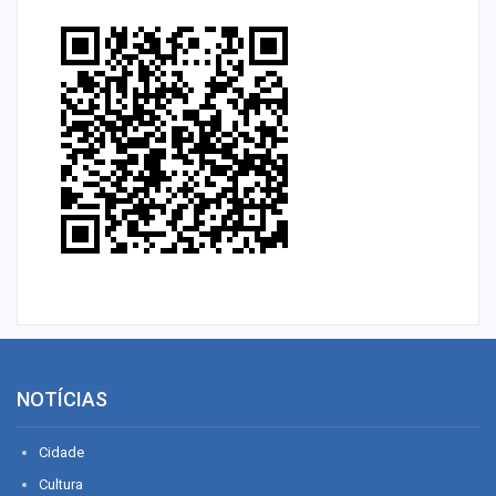
NOTÍCIAS
Cidade
Cultura