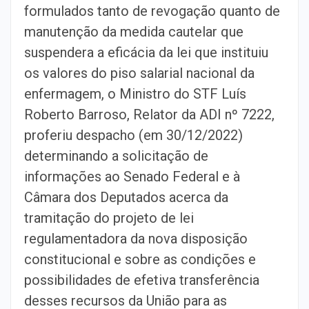
formulados tanto de revogação quanto de
manutenção da medida cautelar que
suspendera a eficácia da lei que instituiu
os valores do piso salarial nacional da
enfermagem, o Ministro do STF Luís
Roberto Barroso, Relator da ADI nº 7222,
proferiu despacho (em 30/12/2022)
determinando a solicitação de
informações ao Senado Federal e à
Câmara dos Deputados acerca da
tramitação do projeto de lei
regulamentadora da nova disposição
constitucional e sobre as condições e
possibilidades de efetiva transferência
desses recursos da União para as