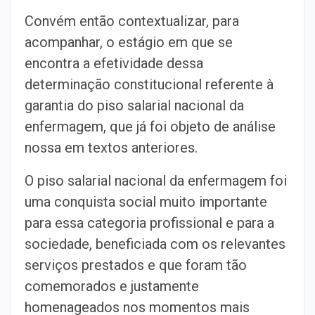
Convém então contextualizar, para
acompanhar, o estágio em que se
encontra a efetividade dessa
determinação constitucional referente à
garantia do piso salarial nacional da
enfermagem, que já foi objeto de análise
nossa em textos anteriores.
O piso salarial nacional da enfermagem foi
uma conquista social muito importante
para essa categoria profissional e para a
sociedade, beneficiada com os relevantes
serviços prestados e que foram tão
comemorados e justamente
homenageados nos momentos mais