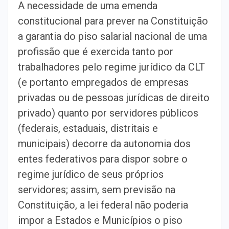
A necessidade de uma emenda
constitucional para prever na Constituição
a garantia do piso salarial nacional de uma
profissão que é exercida tanto por
trabalhadores pelo regime jurídico da CLT
(e portanto empregados de empresas
privadas ou de pessoas jurídicas de direito
privado) quanto por servidores públicos
(federais, estaduais, distritais e
municipais) decorre da autonomia dos
entes federativos para dispor sobre o
regime jurídico de seus próprios
servidores; assim, sem previsão na
Constituição, a lei federal não poderia
impor a Estados e Municípios o piso