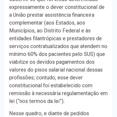
expressamente o dever constitucional de
a União prestar assistência financeira
complementar (aos Estados, aos
Municípios, ao Distrito Federal e às
entidades filantrópicas e prestadores de
serviços contratualizados que atendem no
mínimo 60% dos pacientes pelo SUS) que
viabilize os devidos pagamentos dos
valores do pisos salarial nacional dessas
profissões; contudo, esse dever
constitucional foi estabelecido com
remissão à necessária regulamentação em
lei (“nos termos da lei”).
Nesse quadro, e diante de pedidos