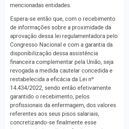
mencionadas entidades.
Espera-se então que, com o recebimento
de informações sobre a proximidade da
aprovação dessa lei regulamentadora pelo
Congresso Nacional e com a garantia da
disponibilização dessa assistência
financeira complementar pela União, seja
revogada a medida cautelar concedida e
restabelecida a eficácia da Lei nº
14.434/2022, sendo então efetivamente
garantido o recebimento, pelos
profissionais da enfermagem, dos valores
referentes aos seus pisos salariais,
concretizando-se finalmente esse