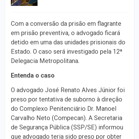
Com a conversão da prisão em flagrante
em prisão preventiva, o advogado ficará
detido em uma das unidades prisionais do
Estado. O caso será investigado pela 12ª
Delegacia Metropolitana.
Entenda o caso
O advogado José Renato Alves Júnior foi
preso por tentativa de suborno à direção
do Complexo Penitenciário Dr. Manoel
Carvalho Neto (Compecan). A Secretaria
de Segurança Pública (SSP/SE) informou
que advogado teria sido preso por obter