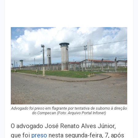
Advogado foi preso em flagrante por tentativa de suborno à direção
do Compecan (Foto: Arquivo Portal Infonet)
O advogado José Renato Alves Júnior,
que foi
preso
nesta segunda-feira, 7, após