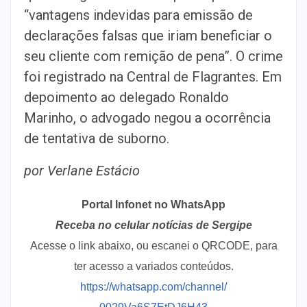
“vantagens indevidas para emissão de
declarações falsas que iriam beneficiar o
seu cliente com remição de pena”. O crime
foi registrado na Central de Flagrantes. Em
depoimento ao delegado Ronaldo
Marinho, o advogado negou a ocorrência
de tentativa de suborno.
por Verlane Estácio
Portal Infonet no WhatsApp
Receba no celular notícias de Sergipe
Acesse o link abaixo, ou escanei o QRCODE, para
ter acesso a variados conteúdos.
https://whatsapp.com/channel/