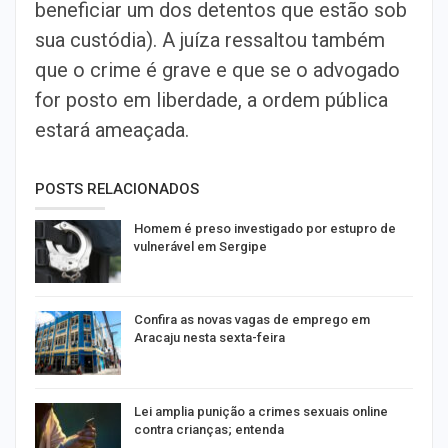
beneficiar um dos detentos que estão sob
sua custódia). A juíza ressaltou também
que o crime é grave e que se o advogado
for posto em liberdade, a ordem pública
estará ameaçada.
POSTS RELACIONADOS
Homem é preso investigado por estupro de
vulnerável em Sergipe
Confira as novas vagas de emprego em
Aracaju nesta sexta-feira
Lei amplia punição a crimes sexuais online
contra crianças; entenda