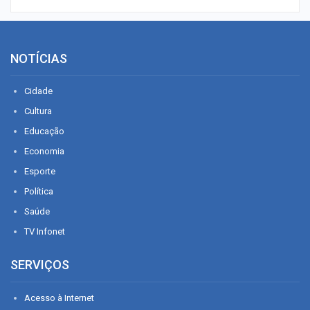
NOTÍCIAS
Cidade
Cultura
Educação
Economia
Esporte
Política
Saúde
TV Infonet
SERVIÇOS
Acesso à Internet