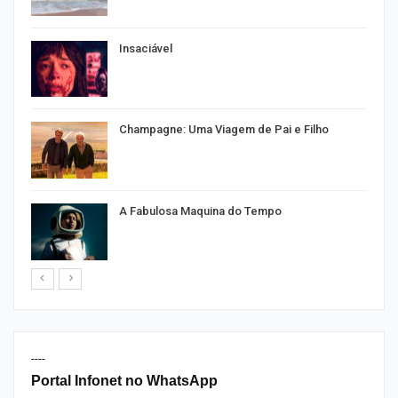
as
Insaciável
Champagne: Uma Viagem de Pai e Filho
A Fabulosa Maquina do Tempo
----
Portal Infonet no WhatsApp