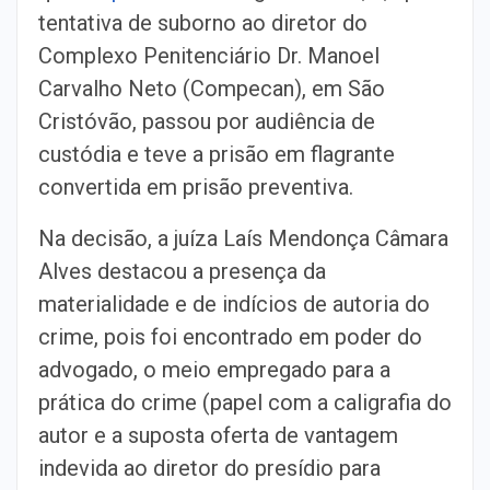
tentativa de suborno ao diretor do
Complexo Penitenciário Dr. Manoel
Carvalho Neto (Compecan), em São
Cristóvão, passou por audiência de
custódia e teve a prisão em flagrante
convertida em prisão preventiva.
Na decisão, a juíza Laís Mendonça Câmara
Alves destacou a presença da
materialidade e de indícios de autoria do
crime, pois foi encontrado em poder do
advogado, o meio empregado para a
prática do crime (papel com a caligrafia do
autor e a suposta oferta de vantagem
indevida ao diretor do presídio para