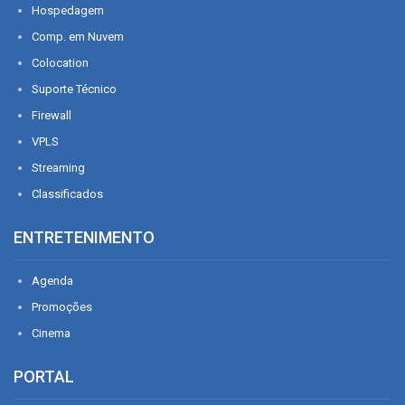
Hospedagem
Comp. em Nuvem
Colocation
Suporte Técnico
Firewall
VPLS
Streaming
Classificados
ENTRETENIMENTO
Agenda
Promoções
Cinema
PORTAL